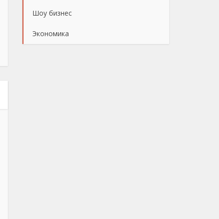
Шоу бизнес
Экономика