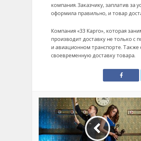
компания. Заказчику, заплатив за ус
оформила правильно, и товар доста
Компания «33 Карго», которая зани
производит доставку не только с
и авиационном транспорте. Также 
своевременную доставку товара.