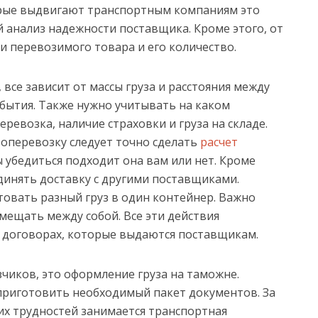
орые выдвигают транспортным компаниям это
 анализ надежности поставщика. Кроме этого, от
 перевозимого товара и его количество.
 все зависит от массы груза и расстояния между
бытия. Также нужно учитывать на каком
ревозка, наличие страховки и груза на складе.
оперевозку следует точно сделать
расчет
ы убедиться подходит она вам или нет. Кроме
инять доставку с другими поставщиками.
овать разный груз в один контейнер. Важно
мещать между собой. Все эти действия
 договорах, которые выдаются поставщикам.
чиков, это оформление груза на таможне.
приготовить необходимый пакет документов. За
их трудностей занимается транспортная