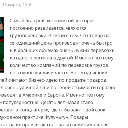
18 марта, 2016
Самой быстрой экономикой, которая
постоянно развивается, являются
грузоперевозки. В связи с тем, что товар на
сегодняшний день производят очень быстро
и в больших объемах очень нужны перевозки
из одного региона в другой.
Именно поэтому
количество компаний по перевозке грузов
постоянно увеличивается. На сегодняшний
ей считают бизнес-идею по продаже товаров,
я очень удачной. Они по своей стоимости гораздо
изводят в Америке и Европе. Именно поэтому
й популярностью. Десять лет назад стало
водят в концлагерях, где отбывают свой срок
духовной практике Фулуньгун. Товары
 как на их производство тратится минимальная