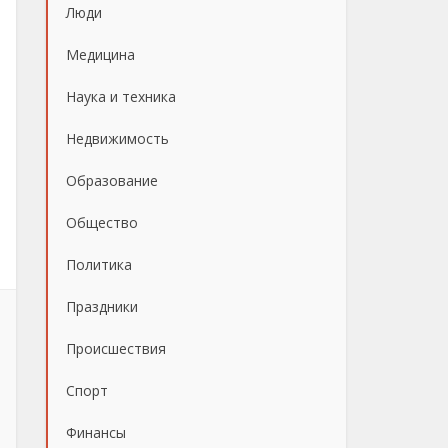
Люди
Медицина
Наука и техника
Недвижимость
Образование
Общество
Политика
Праздники
Происшествия
Спорт
Финансы