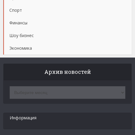
Спорт
Финансы
Шоу бизнес
Экономика
Архив новостей
Архив
новостей
Информация