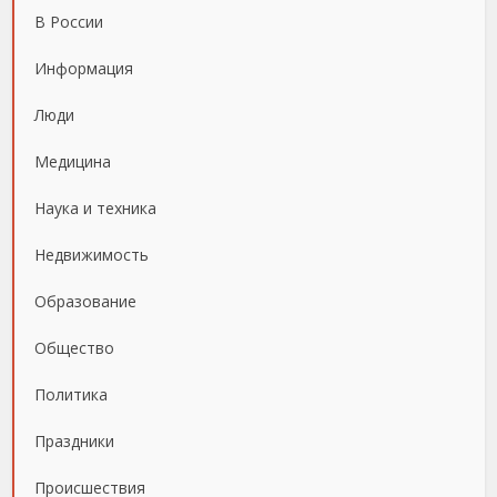
В России
Информация
Люди
Медицина
Наука и техника
Недвижимость
Образование
Общество
Политика
Праздники
Происшествия