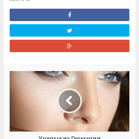
Ученые из Германии