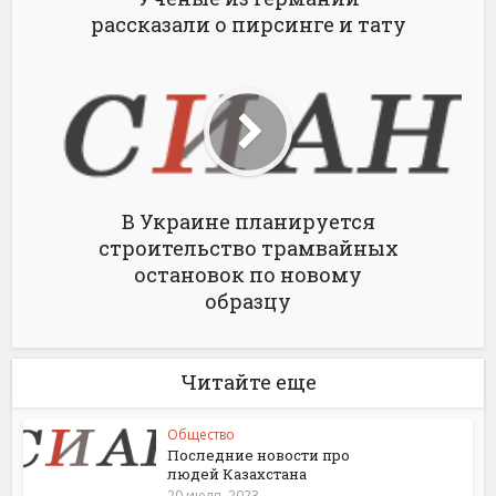
рассказали о пирсинге и тату
В Украине планируется
строительство трамвайных
остановок по новому
образцу
Читайте еще
Общество
Последние новости про
людей Казахстана
20 июля, 2023