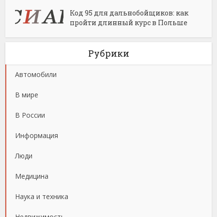
Код 95 для дальнобойщиков: как
пройти длинный курс в Польше
Рубрики
Автомобили
В мире
В России
Информация
Люди
Медицина
Наука и техника
Недвижимость