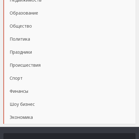
Образование
Общество
Политика
Праздники
Происшествия
Спорт
Финансы
Шоу бизнес
Экономика