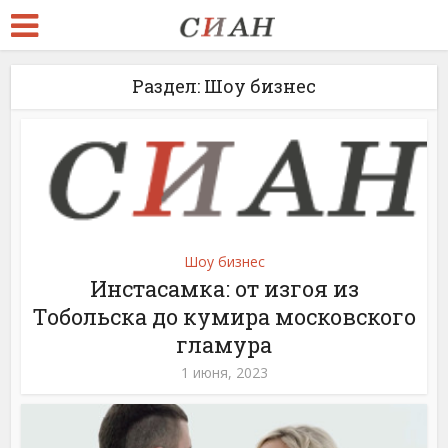
Раздел: Шоу бизнес
Шоу бизнес
Инстасамка: от изгоя из
Тобольска до кумира московского
гламура
1 июня, 2023