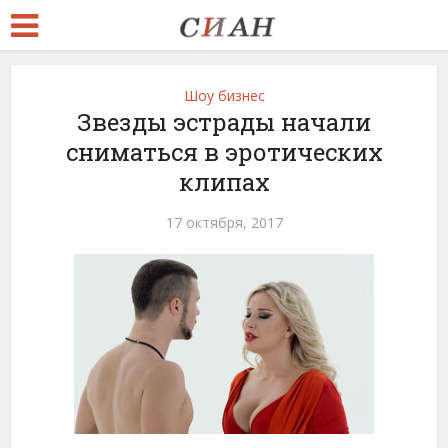
Шоу бизнес
Звезды эстрады начали
сниматься в эротических
клипах
17 октября, 2017