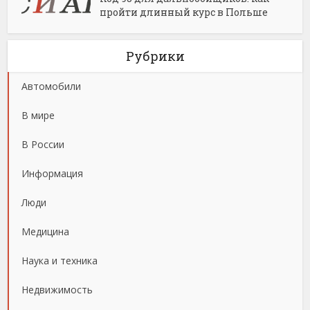
пройти длинный курс в Польше
Рубрики
Автомобили
В мире
В России
Информация
Люди
Медицина
Наука и техника
Недвижимость