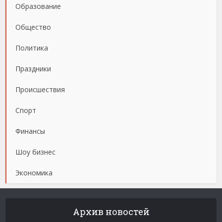
Образование
Общество
Политика
Праздники
Происшествия
Спорт
Финансы
Шоу бизнес
Экономика
Архив новостей