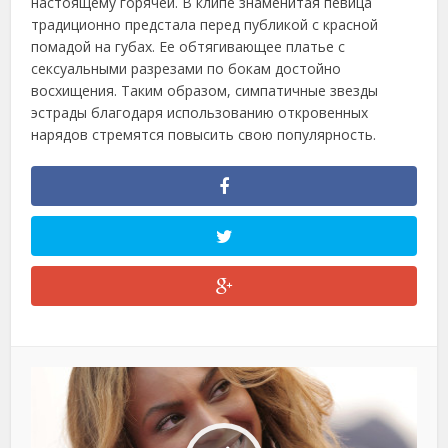
настоящему горячей. В клипе знаменитая певица
традиционно предстала перед публикой с красной
помадой на губах. Ее обтягивающее платье с
сексуальными разрезами по бокам достойно
восхищения. Таким образом, симпатичные звезды
эстрады благодаря использованию откровенных
нарядов стремятся повысить свою популярность.