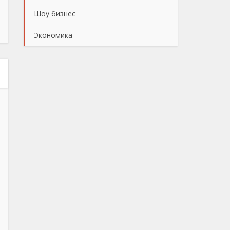
Шоу бизнес
Экономика