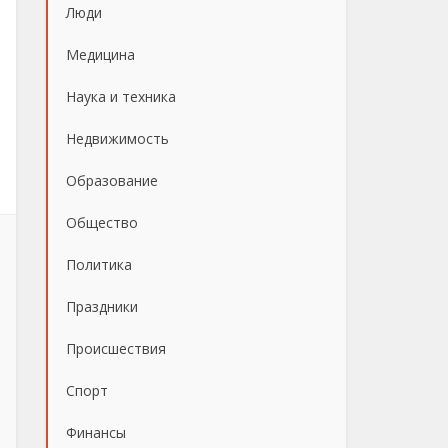
Люди
Медицина
Наука и техника
Недвижимость
Образование
Общество
Политика
Праздники
Происшествия
Спорт
Финансы