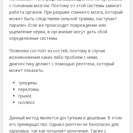
с головным мозгом. Поэтому от этой системы зависит
работа органов. При разрыве спинного мозга, который
может быть следствием сильной травмы, наступает
паралич. Если же происходит повреждение или
ущемление нерва, в организме могут дать сбой
определенные системы.
Позвонки состоят из костей, поэтому в случае
возникновения каких либо проблем с ними,
диагностику делают с помощью рентгена, который
может показать:
трещины;
переломы;
грыжи;
сколиоз.
Данный метод является доступным и дешевым. В этом
его преимущество. Однако рентген не безопасен для
здоровья, так как посылает излучение. Также с