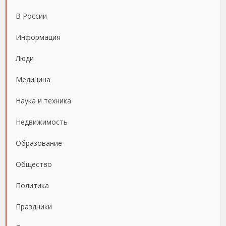
В России
Информация
Люди
Медицина
Наука и техника
Недвижимость
Образование
Общество
Политика
Праздники