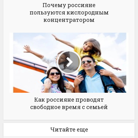
Почему россияне
пользуются кислородным
концентратором
Как россияне проводят
свободное время с семьей
Читайте еще