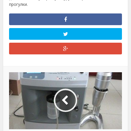
прогулки.