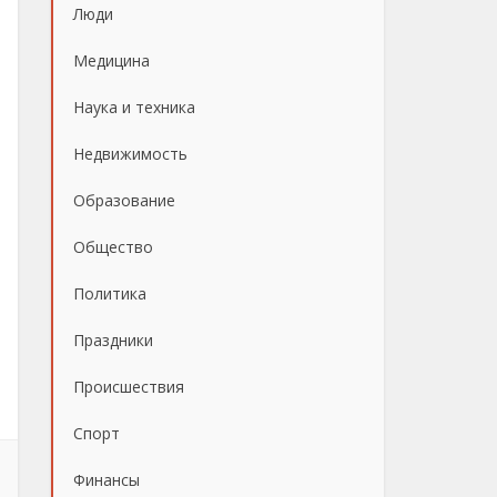
Люди
Медицина
Наука и техника
Недвижимость
Образование
Общество
Политика
Праздники
Происшествия
Спорт
Финансы