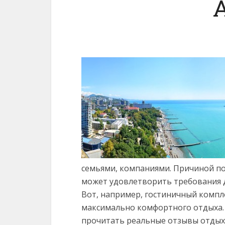
семьями, компаниями. Причиной по
может удовлетворить требования 
Вот, например, гостиничный компл
максимально комфортного отдыха.
прочитать реальные отзывы отды