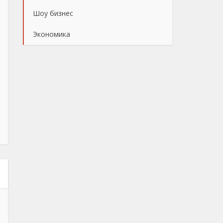
Шоу бизнес
Экономика