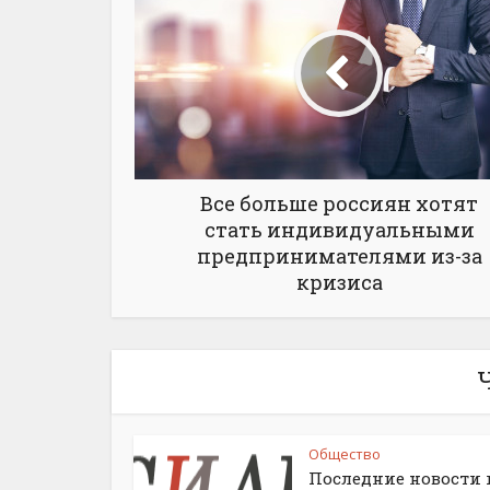
Все больше россиян хотят
стать индивидуальными
предпринимателями из-за
кризиса
Общество
Последние новости 