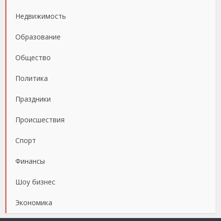
Недвижимость
Образование
Общество
Политика
Праздники
Происшествия
Спорт
Финансы
Шоу бизнес
Экономика