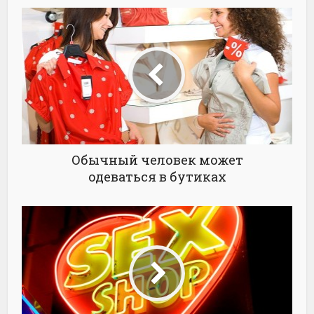
Обычный человек может
одеваться в бутиках