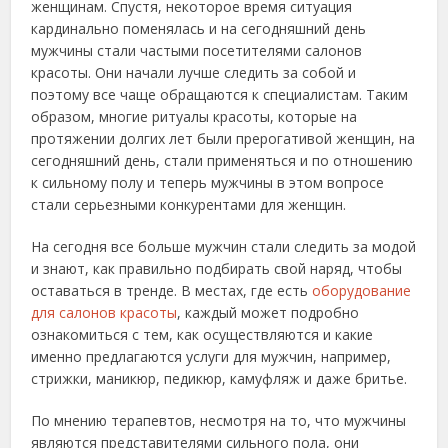
женщинам. Спустя, некоторое время ситуация
кардинально поменялась и на сегодняшний день
мужчины стали частыми посетителями салонов
красоты. Они начали лучше следить за собой и
поэтому все чаще обращаются к специалистам.
Таким
образом, многие ритуалы красоты, которые на
протяжении долгих лет были прерогативой женщин, на
сегодняшний день, стали применяться и по отношению
к сильному полу и теперь мужчины в этом вопросе
стали серьезными конкурентами для женщин.
На сегодня все больше мужчин стали следить за модой
и знают, как правильно подбирать свой наряд, чтобы
оставаться в тренде. В местах, где есть
оборудование
для салонов красоты
, каждый может подробно
ознакомиться с тем, как осуществляются и какие
именно предлагаются услуги для мужчин, например,
стрижки, маникюр, педикюр, камуфляж и даже бритье.
По мнению терапевтов, несмотря на то, что мужчины
являются представителями сильного пола, они