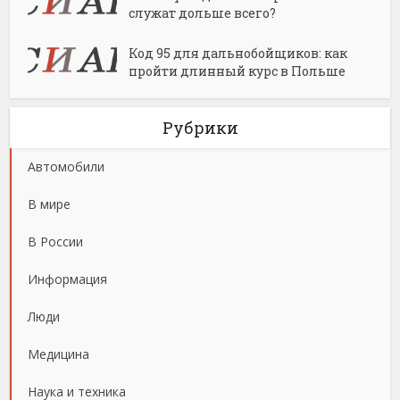
служат дольше всего?
Код 95 для дальнобойщиков: как
пройти длинный курс в Польше
Рубрики
Автомобили
В мире
В России
Информация
Люди
Медицина
Наука и техника