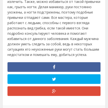
излечить. Также, можно избавиться от такой привычки
как, грызть ногти. Делая маникюр, руки постоянно
ухожены, а ногти подстрижены, поэтому подобные
привычки отпадают сами. Все мастера, которые
работают с людьми, способны с первого взгляда
распознать вид грибка, если такой имеется. Они
подробно консультируют человека и помогают
избавиться от данного заболевания. Каждый мужчина
должен уметь следить за собой, ведь в некоторых
ситуациях его неухоженные руки могут стать большим
недостатком и помешать ему, добиться успеха.