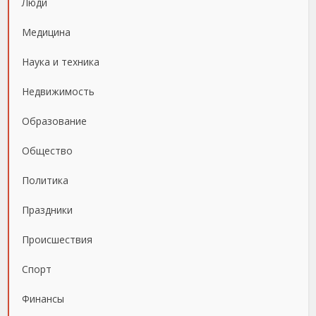
Люди
Медицина
Наука и техника
Недвижимость
Образование
Общество
Политика
Праздники
Происшествия
Спорт
Финансы