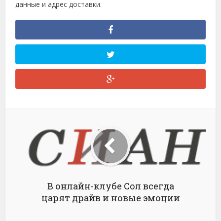
данные и адрес доставки.
В онлайн-клубе Сол всегда
царят драйв и новые эмоции