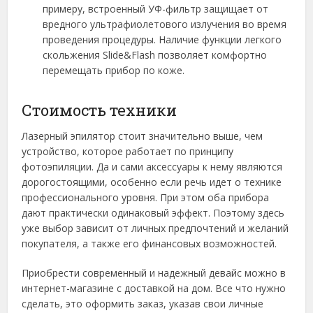
примеру, встроенный УФ-фильтр защищает от
вредного ультрафиолетового излучения во время
проведения процедуры. Наличие функции легкого
скольжения Slide&Flash позволяет комфортно
перемещать прибор по коже.
Стоимость техники
Лазерный эпилятор стоит значительно выше, чем
устройство, которое работает по принципу
фотоэпиляции. Да и сами аксессуары к нему являются
дорогостоящими, особенно если речь идет о технике
профессионального уровня. При этом оба прибора
дают практически одинаковый эффект. Поэтому здесь
уже выбор зависит от личных предпочтений и желаний
покупателя, а также его финансовых возможностей.
Приобрести современный и надежный девайс можно в
интернет-магазине с доставкой на дом. Все что нужно
сделать, это оформить заказ, указав свои личные