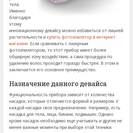
тела.
Именно
благодаря
этому
инновационному девайсу можно избавиться от лишней
растительности и
купить фотоэпилятор в интернет
магазине
. Если сравнивать с лазерным
фотоэпилятором, то этот прибор имеет более
обширную зону воздействия, а сама процедура по
удалению волос проходит гораздо быстрее. В этом и
заключается его основное преимущество.
Назначение данного девайса
Функциональность прибора зависит от количества
насадок, которые отличаются формой и размером. У
каждой насадки свое предназначение. Например, есть
насадка для тела, лица, бикини, подмышек. Однако
кроме насадок необходимо еще учитывать и другие не
менее важные моменты при выборе этой техники.