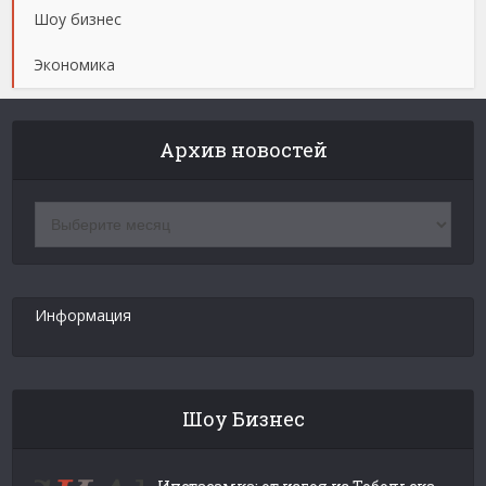
Шоу бизнес
Экономика
Архив новостей
Архив
новостей
Информация
Шоу Бизнес