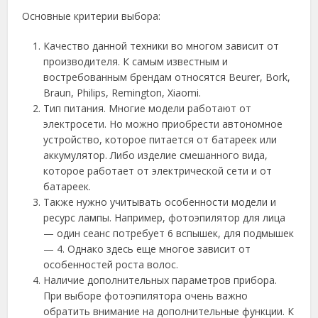
Основные критерии выбора:
Качество данной техники во многом зависит от
производителя. К самым известным и
востребованным брендам относятся Beurer, Bork,
Braun, Philips, Remington, Xiaomi.
Тип питания. Многие модели работают от
электросети. Но можно приобрести автономное
устройство, которое питается от батареек или
аккумулятор. Либо изделие смешанного вида,
которое работает от электрической сети и от
батареек.
Также нужно учитывать особенности модели и
ресурс лампы. Например, фотоэпилятор для лица
— один сеанс потребует 6 вспышек, для подмышек
— 4. Однако здесь еще многое зависит от
особенностей роста волос.
Наличие дополнительных параметров прибора.
При выборе фотоэпилятора очень важно
обратить внимание на дополнительные функции. К