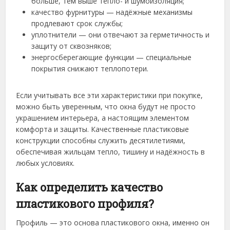
больше, тем выше тепло- и шумоизоляция;
качество фурнитуры — надёжные механизмы
продлевают срок службы;
уплотнители — они отвечают за герметичность и
защиту от сквозняков;
энергосберегающие функции — специальные
покрытия снижают теплопотери.
Если учитывать все эти характеристики при покупке,
можно быть уверенным, что окна будут не просто
украшением интерьера, а настоящим элементом
комфорта и защиты. Качественные пластиковые
конструкции способны служить десятилетиями,
обеспечивая жильцам тепло, тишину и надёжность в
любых условиях.
Как определить качество
пластикового профиля?
Профиль — это основа пластикового окна, именно он