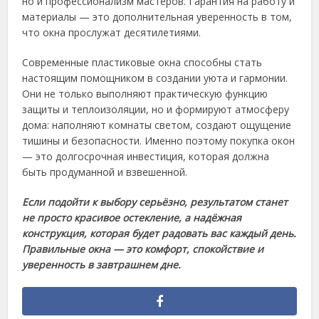
но и профессионализм мастеров. Гарантия на работу и
материалы — это дополнительная уверенность в том,
что окна прослужат десятилетиями.
Современные пластиковые окна способны стать
настоящим помощником в создании уюта и гармонии.
Они не только выполняют практическую функцию
защиты и теплоизоляции, но и формируют атмосферу
дома: наполняют комнаты светом, создают ощущение
тишины и безопасности. Именно поэтому покупка окон
— это долгосрочная инвестиция, которая должна
быть продуманной и взвешенной.
Если подойти к выбору серьёзно, результатом станет
не просто красивое остекление, а надёжная
конструкция, которая будет радовать вас каждый день.
Правильные окна — это комфорт, спокойствие и
уверенность в завтрашнем дне.