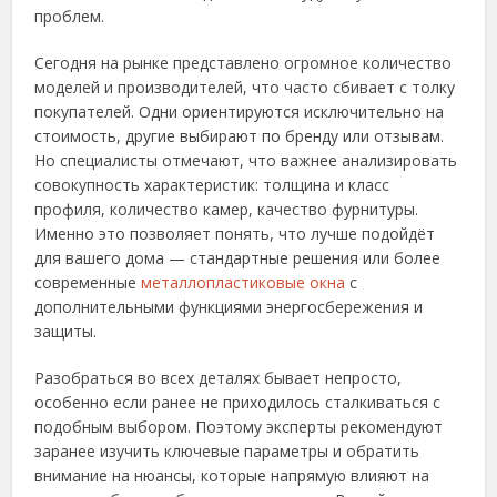
проблем.
Сегодня на рынке представлено огромное количество
моделей и производителей, что часто сбивает с толку
покупателей. Одни ориентируются исключительно на
стоимость, другие выбирают по бренду или отзывам.
Но специалисты отмечают, что важнее анализировать
совокупность характеристик: толщина и класс
профиля, количество камер, качество фурнитуры.
Именно это позволяет понять, что лучше подойдёт
для вашего дома — стандартные решения или более
современные
металлопластиковые окна
с
дополнительными функциями энергосбережения и
защиты.
Разобраться во всех деталях бывает непросто,
особенно если ранее не приходилось сталкиваться с
подобным выбором. Поэтому эксперты рекомендуют
заранее изучить ключевые параметры и обратить
внимание на нюансы, которые напрямую влияют на