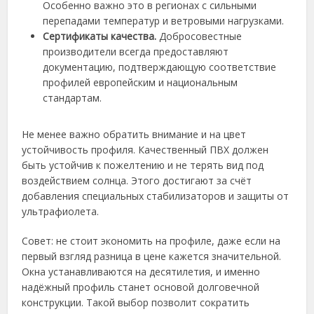
Особенно важно это в регионах с сильными
перепадами температур и ветровыми нагрузками.
Сертификаты качества.
Добросовестные
производители всегда предоставляют
документацию, подтверждающую соответствие
профилей европейским и национальным
стандартам.
Не менее важно обратить внимание и на цвет
устойчивость профиля. Качественный ПВХ должен
быть устойчив к пожелтению и не терять вид под
воздействием солнца. Этого достигают за счёт
добавления специальных стабилизаторов и защиты от
ультрафиолета.
Совет: не стоит экономить на профиле, даже если на
первый взгляд разница в цене кажется значительной.
Окна устанавливаются на десятилетия, и именно
надёжный профиль станет основой долговечной
конструкции. Такой выбор позволит сократить