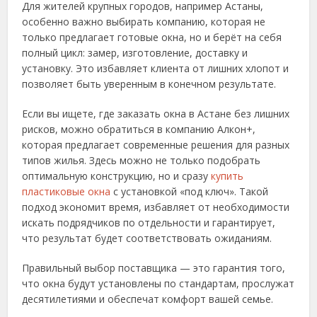
Для жителей крупных городов, например Астаны,
особенно важно выбирать компанию, которая не
только предлагает готовые окна, но и берёт на себя
полный цикл: замер, изготовление, доставку и
установку. Это избавляет клиента от лишних хлопот и
позволяет быть уверенным в конечном результате.
Если вы ищете, где заказать окна в Астане без лишних
рисков, можно обратиться в компанию Алкон+,
которая предлагает современные решения для разных
типов жилья. Здесь можно не только подобрать
оптимальную конструкцию, но и сразу
купить
пластиковые окна
с установкой «под ключ». Такой
подход экономит время, избавляет от необходимости
искать подрядчиков по отдельности и гарантирует,
что результат будет соответствовать ожиданиям.
Правильный выбор поставщика — это гарантия того,
что окна будут установлены по стандартам, прослужат
десятилетиями и обеспечат комфорт вашей семье.