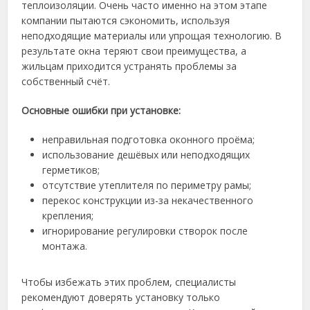
теплоизоляции. Очень часто именно на этом этапе
компании пытаются сэкономить, используя
неподходящие материалы или упрощая технологию. В
результате окна теряют свои преимущества, а
жильцам приходится устранять проблемы за
собственный счёт.
Основные ошибки при установке:
неправильная подготовка оконного проёма;
использование дешёвых или неподходящих
герметиков;
отсутствие утеплителя по периметру рамы;
перекос конструкции из-за некачественного
крепления;
игнорирование регулировки створок после
монтажа.
Чтобы избежать этих проблем, специалисты
рекомендуют доверять установку только