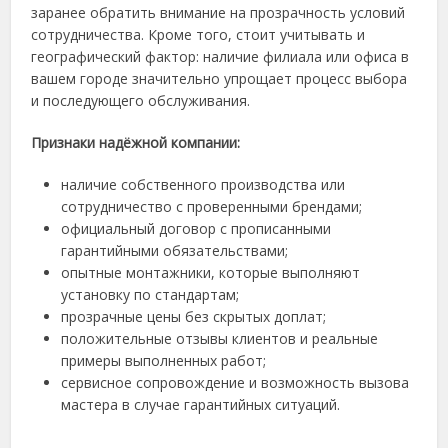
заранее обратить внимание на прозрачность условий
сотрудничества. Кроме того, стоит учитывать и
географический фактор: наличие филиала или офиса в
вашем городе значительно упрощает процесс выбора
и последующего обслуживания.
Признаки надёжной компании:
наличие собственного производства или
сотрудничество с проверенными брендами;
официальный договор с прописанными
гарантийными обязательствами;
опытные монтажники, которые выполняют
установку по стандартам;
прозрачные цены без скрытых доплат;
положительные отзывы клиентов и реальные
примеры выполненных работ;
сервисное сопровождение и возможность вызова
мастера в случае гарантийных ситуаций.