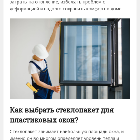
затраты на отопление, избежать проблем с
деформацией и надолго сохранить комфорт в доме.
Как выбрать стеклопакет для
пластиковых окон?
Стеклопакет занимает наибольшую площадь окна, и
именно он во многом определяет уровень тепла и