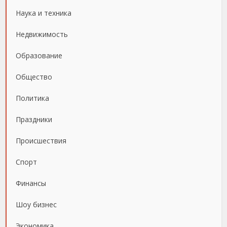
Наука и техника
Недвижимость
Образование
Общество
Политика
Праздники
Происшествия
Спорт
Финансы
Шоу бизнес
Экономика