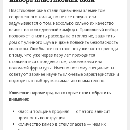
Пластиковые окна стали привычным элементом
современного жилья, но не все покупатели
задумываются о том, насколько сильно их качество
влияет на повседневный комфорт. Правильный выбор
позволяет снизить расходы на отопление, защитить
дом от уличного шума и даже повысить безопасность
квартиры. Ошибка же на этапе покупки часто приводит
к тому, что уже через пару лет приходится
сталкиваться с конденсатом, сквозняками или
поломкой фурнитуры. Именно поэтому специалисты
советуют заранее изучить ключевые характеристики и
подходить к выбору максимально внимательно.
Ключевые параметры, на которые стоит обратить
внимание:
класс и толщина профиля — от этого зависит
прочность конструкции;
количество камер в стеклопакете — чем их