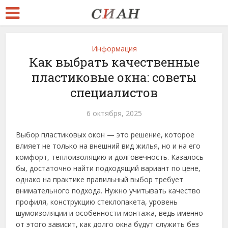
Информация
Как выбрать качественные
пластиковые окна: советы
специалистов
6 октября, 2025
Выбор пластиковых окон — это решение, которое
влияет не только на внешний вид жилья, но и на его
комфорт, теплоизоляцию и долговечность. Казалось
бы, достаточно найти подходящий вариант по цене,
однако на практике правильный выбор требует
внимательного подхода. Нужно учитывать качество
профиля, конструкцию стеклопакета, уровень
шумоизоляции и особенности монтажа, ведь именно
от этого зависит, как долго окна будут служить без