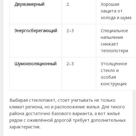
Двухкамерный
2
Хорошая
защита от
холода и шума
Энергосберегающий
2–3
Специальное
напыление
снижает
теплопотери
Шумоизоляционный
2–3
Утолщённое
стекло и
особая
конструкция
Выбирая стеклопакет, стоит учитывать не только
климат региона, но и расположение жилья. Для тихого
района достаточно базового варианта, а вот жильё
рядом с оживлённой дорогой требует дополнительных
характеристик.