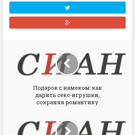
Подарок с намеком: как
дарить секс-игрушки,
сохраняя романтику