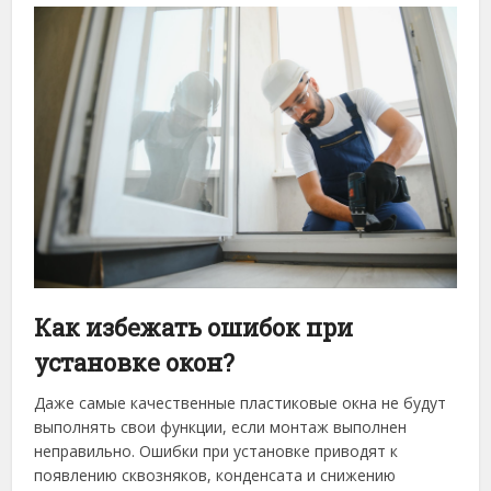
Как избежать ошибок при
установке окон?
Даже самые качественные пластиковые окна не будут
выполнять свои функции, если монтаж выполнен
неправильно. Ошибки при установке приводят к
появлению сквозняков, конденсата и снижению