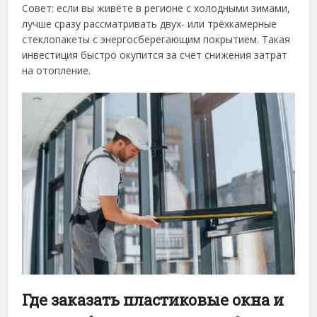
Совет: если вы живёте в регионе с холодными зимами,
лучше сразу рассматривать двух- или трёхкамерные
стеклопакеты с энергосберегающим покрытием. Такая
инвестиция быстро окупится за счёт снижения затрат
на отопление.
Где заказать пластиковые окна и