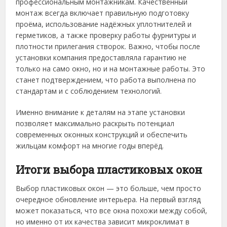
профессиональным монтажникам. Качественный
монтаж всегда включает правильную подготовку
проёма, использование надёжных уплотнителей и
герметиков, а также проверку работы фурнитуры и
плотности прилегания створок. Важно, чтобы после
установки компания предоставляла гарантию не
только на само окно, но и на монтажные работы. Это
станет подтверждением, что работа выполнена по
стандартам и с соблюдением технологий.
Именно внимание к деталям на этапе установки
позволяет максимально раскрыть потенциал
современных оконных конструкций и обеспечить
жильцам комфорт на многие годы вперёд.
Итоги выбора пластиковых окон
Выбор пластиковых окон — это больше, чем просто
очередное обновление интерьера. На первый взгляд
может показаться, что все окна похожи между собой,
но именно от их качества зависит микроклимат в