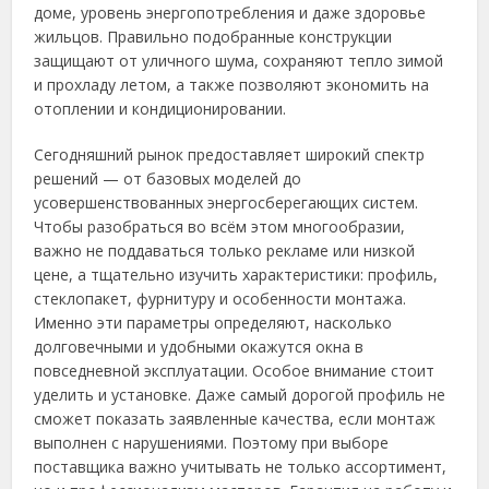
доме, уровень энергопотребления и даже здоровье
жильцов. Правильно подобранные конструкции
защищают от уличного шума, сохраняют тепло зимой
и прохладу летом, а также позволяют экономить на
отоплении и кондиционировании.
Сегодняшний рынок предоставляет широкий спектр
решений — от базовых моделей до
усовершенствованных энергосберегающих систем.
Чтобы разобраться во всём этом многообразии,
важно не поддаваться только рекламе или низкой
цене, а тщательно изучить характеристики: профиль,
стеклопакет, фурнитуру и особенности монтажа.
Именно эти параметры определяют, насколько
долговечными и удобными окажутся окна в
повседневной эксплуатации. Особое внимание стоит
уделить и установке. Даже самый дорогой профиль не
сможет показать заявленные качества, если монтаж
выполнен с нарушениями. Поэтому при выборе
поставщика важно учитывать не только ассортимент,