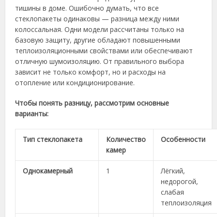
тишины в доме. Ошибочно думать, что все
стеклопакеты одинаковы — разница между ними
колоссальная. Одни модели рассчитаны только на
базовую защиту, другие обладают повышенными
теплоизоляционными свойствами или обеспечивают
отличную шумоизоляцию. От правильного выбора
зависит не только комфорт, но и расходы на
отопление или кондиционирование.
Чтобы понять разницу, рассмотрим основные
варианты:
Тип стеклопакета
Количество
Особенности
камер
Однокамерный
1
Лёгкий,
недорогой,
слабая
теплоизоляция