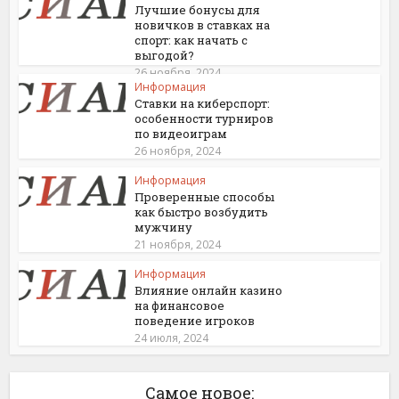
Лучшие бонусы для
новичков в ставках на
спорт: как начать с
выгодой?
26 ноября, 2024
Информация
Ставки на киберспорт:
особенности турниров
по видеоиграм
26 ноября, 2024
Информация
Проверенные способы
как быстро возбудить
мужчину
21 ноября, 2024
Информация
Влияние онлайн казино
на финансовое
поведение игроков
24 июля, 2024
Самое новое: