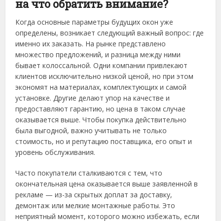
на что обратить внимание?
Когда основные параметры будущих окон уже
определены, возникает следующий важный вопрос: где
именно их заказать. На рынке представлено
множество предложений, и разница между ними
бывает колоссальной. Одни компании привлекают
клиентов исключительно низкой ценой, но при этом
экономят на материалах, комплектующих и самой
установке. Другие делают упор на качестве и
предоставляют гарантию, но цена в таком случае
оказывается выше. Чтобы покупка действительно
была выгодной, важно учитывать не только
стоимость, но и репутацию поставщика, его опыт и
уровень обслуживания.
Часто покупатели сталкиваются с тем, что
окончательная цена оказывается выше заявленной в
рекламе — из-за скрытых доплат за доставку,
демонтаж или мелкие монтажные работы. Это
неприятный момент, которого можно избежать, если