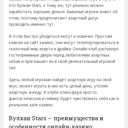
это Вулкан Stars, к тому же, тут реально можно
заработать хорошие деньги. Бывалые игроки знают об
этом, поэтому предпочитают азартный досуг
проводить именно тут.
В этом быстро убедиться могут и новички. Простим
кликом на сайт казино, они могут телепортироваться в
сказочный мир азарта и драйва. Онлайн клуб распахнул
гостеприимные двери перед любителями азартных
забав и приглашает их в свой увлекательный игровой
зал.
Здесь любой игроман найдет азартную игру на свой
вкус, может играть в них хоть целый день, утоляя
азартную жажду. В клубе атмосфера просто
фантастическая и геймер будет чувствовать себя как в
реальном зале казино.
Вулкан Stars – преимущества и
особенности онлайн-казино