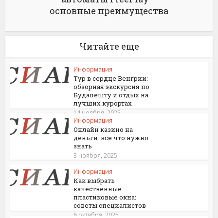
основные преимущества
Читайте еще
Информация
Тур в сердце Венгрии:
обзорная экскурсия по
Будапешту и отдых на
лучших курортах
14 ноября, 2025
Информация
Онлайн казино на
деньги: все что нужно
знать
3 ноября, 2025
Информация
Как выбрать
качественные
пластиковые окна:
советы специалистов
6 октября, 2025