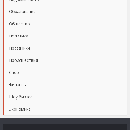
Образование
Общество
Политика
Праздники
Происшествия
Спорт
Финансы
Шоу бизнес
Экономика