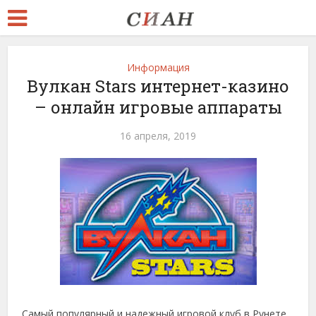
Информация
Вулкан Stars интернет-казино
– онлайн игровые аппараты
16 апреля, 2019
Самый популярный и надежный игровой клуб в Рунете