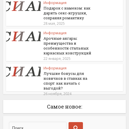
Информация
Подарок с намеком: как
дарить секс-игрушки,
сохраняя романтику
28 мая, 2025
Информация
Арочные ангары:
преимущества и
особенности стальных
каркасных конструкций
22 января, 2025
Информация
Лучшие бонусы для
новичков в ставках на
спорт: как начать с
выгодой?
26 ноября, 2024
Самое новое: