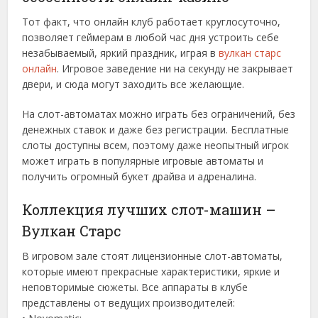
Тот факт, что онлайн клуб работает круглосуточно,
позволяет геймерам в любой час дня устроить себе
незабываемый, яркий праздник, играя в
вулкан старс
онлайн
. Игровое заведение ни на секунду не закрывает
двери, и сюда могут заходить все желающие.
На слот-автоматах можно играть без ограничений, без
денежных ставок и даже без регистрации. Бесплатные
слоты доступны всем, поэтому даже неопытный игрок
может играть в популярные игровые автоматы и
получить огромный букет драйва и адреналина.
Коллекция лучших слот-машин –
Вулкан Старс
В игровом зале стоят лицензионные слот-автоматы,
которые имеют прекрасные характеристики, яркие и
неповторимые сюжеты. Все аппараты в клубе
представлены от ведущих производителей: