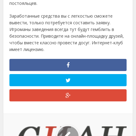
постояльцев.
Заработанные средства вы с легкостью сможете
вывести, только потребуется составить заявку.
Игроманы заведения всегда тут будут гемблить в
безопасности. Приводите на онлайн-площадку друзей,
чтобы вместе классно провести досуг. Интернет-клуб
имеет лицензию.