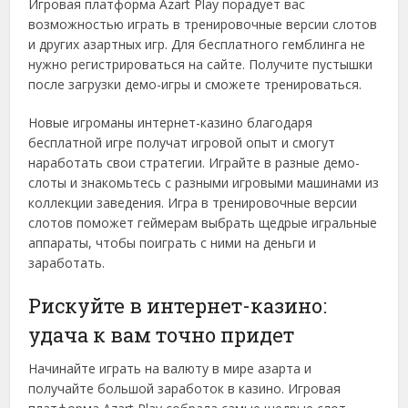
Игровая платформа Azart Play порадует вас
возможностью играть в тренировочные версии слотов
и других азартных игр. Для бесплатного гемблинга не
нужно регистрироваться на сайте. Получите пустышки
после загрузки демо-игры и сможете тренироваться.
Новые игроманы интернет-казино благодаря
бесплатной игре получат игровой опыт и смогут
наработать свои стратегии. Играйте в разные демо-
слоты и знакомьтесь с разными игровыми машинами из
коллекции заведения. Игра в тренировочные версии
слотов поможет геймерам выбрать щедрые игральные
аппараты, чтобы поиграть с ними на деньги и
заработать.
Рискуйте в интернет-казино:
удача к вам точно придет
Начинайте играть на валюту в мире азарта и
получайте большой заработок в казино. Игровая