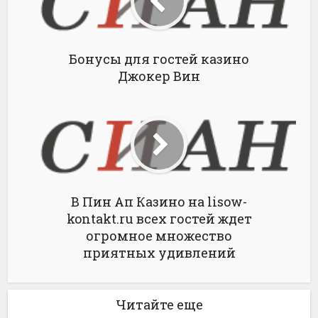
Бонусы для гостей казино
Джокер Вин
В Пин Ап Казино на lisow-
kontakt.ru всех гостей ждет
огромное множество
приятных удивлений
Читайте еще