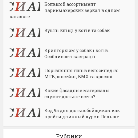
Большой ассортимент
парикмахерских зеркал в одном
каталоге
Вушні кліщі у котів та собак
Крипторхізм у собак і котів.
Особливості кастрації
Порівняння типів велосипедів:
MTB, шосейні, BMX та кросові
Какие фасадные материалы
служат дольше всего?
Код 95 для дальнобойщиков: как
пройти длинный курс в Польше
Рубрики