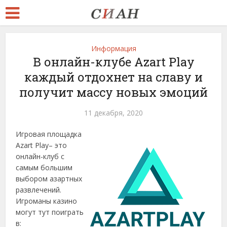
Информация
В онлайн-клубе Azart Play
каждый отдохнет на славу и
получит массу новых эмоций
11 декабря, 2020
Игровая площадка
Azart Play– это
онлайн-клуб с
самым большим
выбором азартных
развлечений.
Игроманы казино
могут тут поиграть
в: