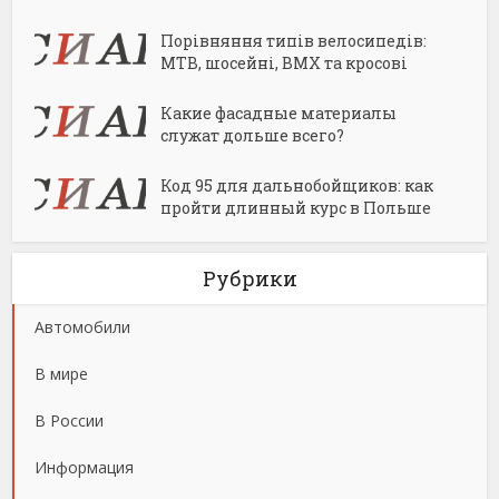
Порівняння типів велосипедів:
MTB, шосейні, BMX та кросові
Какие фасадные материалы
служат дольше всего?
Код 95 для дальнобойщиков: как
пройти длинный курс в Польше
Рубрики
Автомобили
В мире
В России
Информация