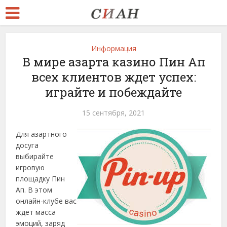
Информация
В мире азарта казино Пин Ап
всех клиентов ждет успех:
играйте и побеждайте
15 сентября, 2021
Для азартного
досуга
выбирайте
игровую
площадку Пин
Ап. В этом
онлайн-клубе вас
ждет масса
эмоций, заряд