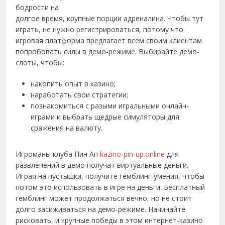
бодрости на
долгое время, крупные порции адреналина. Чтобы тут
играть, не нужно регистрироваться, потому что
игровая платформа предлагает всем своим клиентам
попробовать силы в демо-режиме. Выбирайте демо-
слоты, чтобы:
накопить опыт в казино;
наработать свои стратегии;
познакомиться с разыми игральными онлайн-
играми и выбрать щедрые симуляторы для
сражения на валюту.
Игроманы клуба Пин Ап
kazino-pin-up.online
для
развлечений в демо получат виртуальные деньги.
Играя на пустышки, получите гемблинг-умения, чтобы
потом это использовать в игре на деньги. Бесплатный
гемблинг может продолжаться вечно, но не стоит
долго засиживаться на демо-режиме. Начинайте
рисковать, и крупные победы в этом интернет-казино