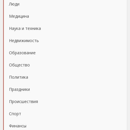
Люди
Медицина
Наука и техника
Недвижимость
Образование
Общество
Политика
Праздники
Происшествия
Спорт
Финансы