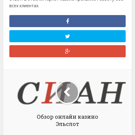
всех клиентах.
Обзор онлайн казино
Эльслот