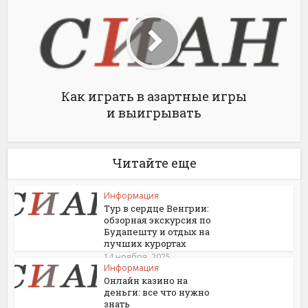
Как играть в азартные игры
и выигрывать
Читайте еще
Информация
Тур в сердце Венгрии:
обзорная экскурсия по
Будапешту и отдых на
лучших курортах
14 ноября, 2025
Информация
Онлайн казино на
деньги: все что нужно
знать