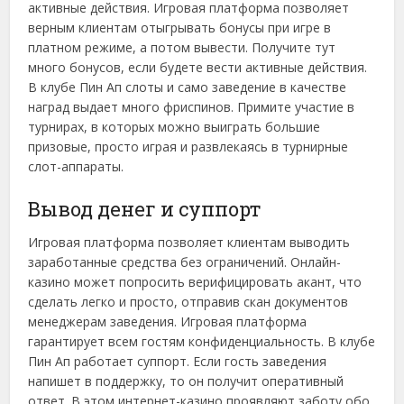
активные действия. Игровая платформа позволяет
верным клиентам отыгрывать бонусы при игре в
платном режиме, а потом вывести. Получите тут
много бонусов, если будете вести активные действия.
В клубе Пин Ап слоты и само заведение в качестве
наград выдает много фриспинов. Примите участие в
турнирах, в которых можно выиграть большие
призовые, просто играя и развлекаясь в турнирные
слот-аппараты.
Вывод денег и суппорт
Игровая платформа позволяет клиентам выводить
заработанные средства без ограничений. Онлайн-
казино может попросить верифицировать акант, что
сделать легко и просто, отправив скан документов
менеджерам заведения. Игровая платформа
гарантирует всем гостям конфиденциальность. В клубе
Пин Ап работает суппорт. Если гость заведения
напишет в поддержку, то он получит оперативный
ответ. В этом интернет-казино проявляют заботу обо