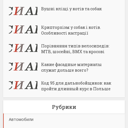
Вушні кліщі у котів та собак
Крипторхізм у собак і котів.
Особливості кастрації
Порівняння типів велосипедів:
MTB, шосейні, BMX та кросові
Какие фасадные материалы
служат дольше всего?
Код 95 для дальнобойщиков: как
пройти длинный курс в Польше
Рубрики
Автомобили