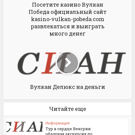
Посетите казино Вулкан
Победа официальный сайт
kasino-vulkan-pobeda.com
развлекаться и выиграть
много денег
Вулкан Делюкс на деньги
Читайте еще
Информация
Тур в сердце Венгрии:
обзорная экскурсия по