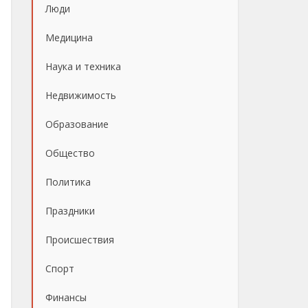
Люди
Медицина
Наука и техника
Недвижимость
Образование
Общество
Политика
Праздники
Происшествия
Спорт
Финансы