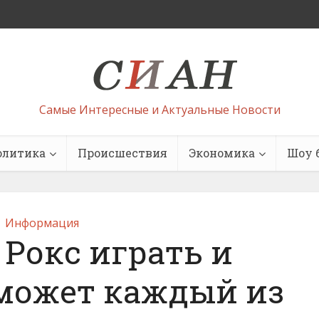
Самые Интересные и Актуальные Новости
олитика
Происшествия
Экономика
Шоу 
Информация
 Рокс играть и
может каждый из