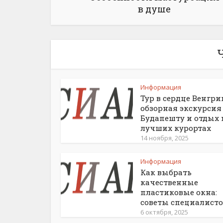
в душе
Информация
Тур в сердце Венгри
обзорная экскурсия
Будапешту и отдых 
лучших курортах
14 ноября, 2025
Информация
Как выбрать
качественные
пластиковые окна:
советы специалисто
6 октября, 2025