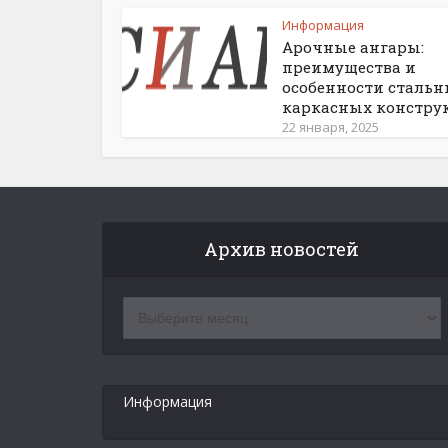
Информация
Арочные ангары:
преимущества и
особенности сталь
каркасных констру
22 января, 2025
Архив новостей
Архив
новостей
Информация