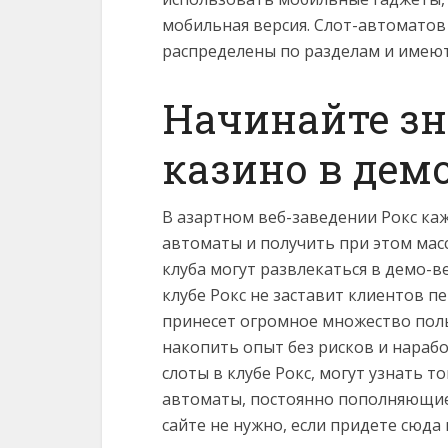
мобильная версия. Слот-автоматов 
распределены по разделам и имеют
Начинайте зн
казино в дем
В азартном веб-заведении Рокс к
автоматы и получить при этом масс
клуба могут развлекаться в демо-в
клубе Рокс не заставит клиентов п
принесет огромное множество пол
накопить опыт без рисков и нарабо
слоты в клубе Рокс, могут узнать 
автоматы, постоянно пополняющие
сайте не нужно, если придете сюда 