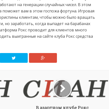
работают на генерации случайных чисел. В этом
а поможет вам в этом госпожа фортуна. Игровая
фриспины клиентам, чтобы можно было вращать
ги, но заработать, когда выпадет на барабанах
латформа Рокс проводит для клиентов много
одить выигранные на сайте клуба Рокс средства
В азартном клубе Рокс