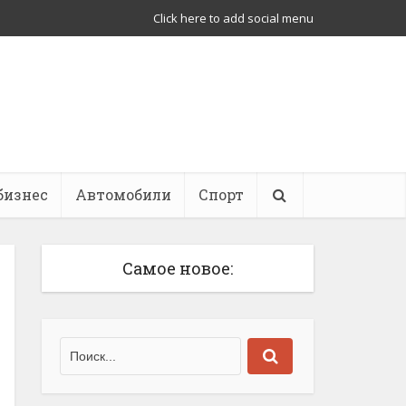
Click here to add social menu
бизнес
Автомобили
Спорт
Самое новое: