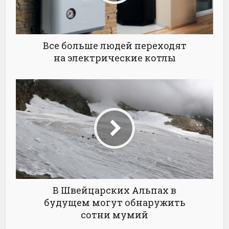
Все больше людей переходят
на электрические котлы
В Швейцарских Альпах в
будущем могут обнаружить
сотни мумий