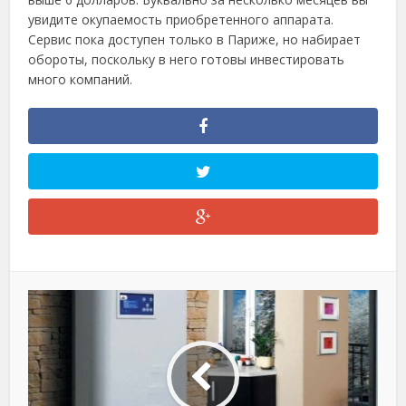
увидите окупаемость приобретенного аппарата.
Сервис пока доступен только в Париже, но набирает
обороты, поскольку в него готовы инвестировать
много компаний.