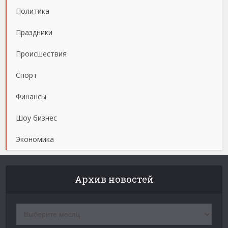
Политика
Праздники
Происшествия
Спорт
Финансы
Шоу бизнес
Экономика
Архив новостей
Архив
новостей