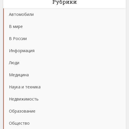
Рубрики
Автомобили
В мире
В России
Информация
Люди
Медицина
Наука и техника
Недвижимость
Образование
Общество