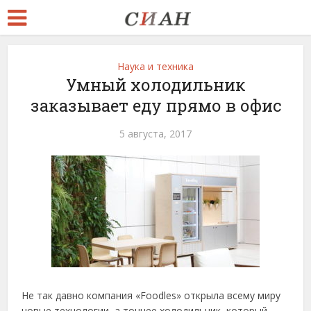
Наука и техника
Умный холодильник
заказывает еду прямо в офис
5 августа, 2017
Не так давно компания «Foodles» открыла всему миру
новые технологии, а точнее холодильник, который