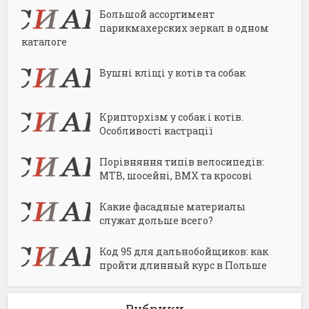
Большой ассортимент
парикмахерских зеркал в одном
каталоге
Вушні кліщі у котів та собак
Крипторхізм у собак і котів.
Особливості кастрації
Порівняння типів велосипедів:
MTB, шосейні, BMX та кросові
Какие фасадные материалы
служат дольше всего?
Код 95 для дальнобойщиков: как
пройти длинный курс в Польше
Рубрики