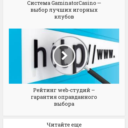
Система GaminatorCasino —
выбор лучших игорных
клубов
Рейтинг web-студий –
гарантия оправданного
выбора
Читайте еще