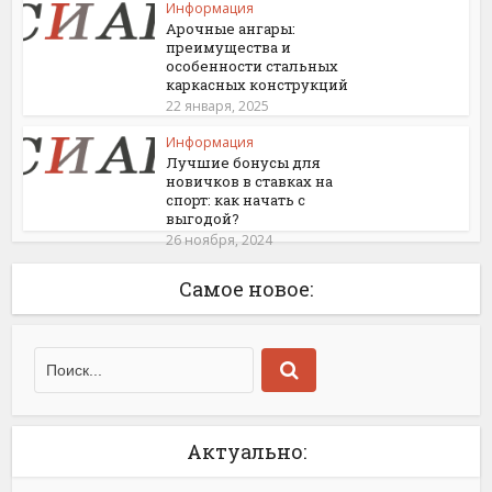
Информация
Арочные ангары:
преимущества и
особенности стальных
каркасных конструкций
22 января, 2025
Информация
Лучшие бонусы для
новичков в ставках на
спорт: как начать с
выгодой?
26 ноября, 2024
Самое новое:
Актуально: