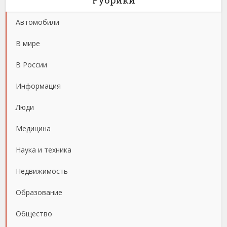
Автомобили
В мире
В России
Информация
Люди
Медицина
Наука и техника
Недвижимость
Образование
Общество