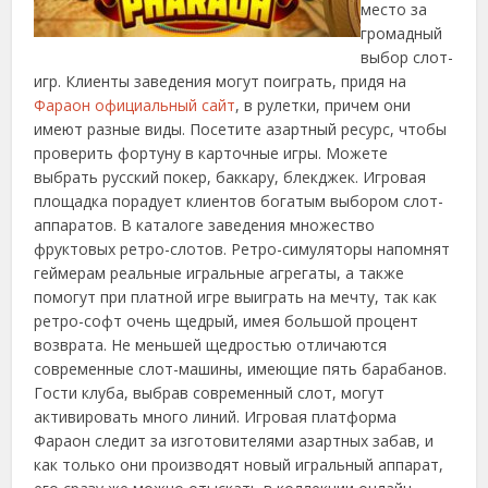
место за
громадный
выбор слот-
игр.
Клиенты заведения могут поиграть, придя на
Фараон официальный сайт
, в рулетки, причем они
имеют разные виды. Посетите азартный ресурс, чтобы
проверить фортуну в карточные игры. Можете
выбрать русский покер, баккару, блекджек. Игровая
площадка порадует клиентов богатым выбором слот-
аппаратов. В каталоге заведения множество
фруктовых ретро-слотов. Ретро-симуляторы напомнят
геймерам реальные игральные агрегаты, а также
помогут при платной игре выиграть на мечту, так как
ретро-софт очень щедрый, имея большой процент
возврата. Не меньшей щедростью отличаются
современные слот-машины, имеющие пять барабанов.
Гости клуба, выбрав современный слот, могут
активировать много линий. Игровая платформа
Фараон следит за изготовителями азартных забав, и
как только они производят новый игральный аппарат,