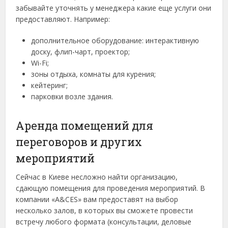
забывайте уточнять у менеджера какие еще услуги они
предоставляют. Например:
дополнительное оборудование: интерактивную
доску, флип-чарт, проектор;
Wi-Fi;
зоны отдыха, комнаты для курения;
кейтеринг;
парковки возле здания.
Аренда помещений для
переговоров и других
мероприятий
Сейчас в Киеве несложно найти организацию,
сдающую помещения для проведения мероприятий. В
компании «A&CES» вам предоставят на выбор
несколько залов, в которых вы сможете провести
встречу любого формата (консультации, деловые