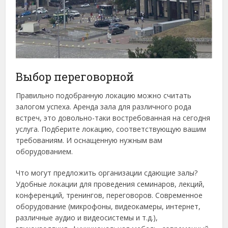
Выбор переговорной
Правильно подобранную локацию можно считать
залогом успеха. Аренда зала для различного рода
встреч, это довольно-таки востребованная на сегодня
услуга. Подберите локацию, соответствующую вашим
требованиям. И оснащенную нужным вам
оборудованием.
Что могут предложить организации сдающие залы?
Удобные локации для проведения семинаров, лекций,
конференций, тренингов, переговоров. Современное
оборудование (микрофоны, видеокамеры, интернет,
различные аудио и видеосистемы и т.д.),