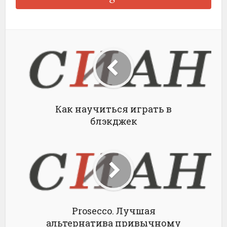
Как научиться играть в
блэкджек
Prosecco. Лучшая
альтернатива привычному