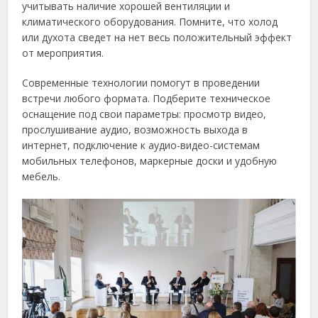
учитывать наличие хорошей вентиляции и
климатического оборудования. Помните, что холод
или духота сведет на нет весь положительный эффект
от мероприятия.
Современные технологии помогут в проведении
встречи любого формата. Подберите техническое
оснащение под свои параметры: просмотр видео,
прослушивание аудио, возможность выхода в
интернет, подключение к аудио-видео-системам
мобильных телефонов, маркерные доски и удобную
мебель.