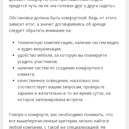
придется чуть ли не «на головах друг у друга сидеть».
Обстановка должна быть комфортной. Ведь от этого
зависит итог, а значит договариваясь об аренде
следует обратить внимание на:
техническую комплектацию, наличие систем видео
и аудио визуализации;
удобство мебели, за которую вы планируете
усадить участников;
наличие систем по созданию комфортного
климата;
качественное освещение, насколько оно
соответствует вашим запросам, проверьте
заранее и желательно в то же время суток, на
которое запланирована встреча.
Говоря о комфорте, вас необходимо понимать, что
все вышеперечисленные критерии, можно найти в
любой компании, с такой же специализацией. Не