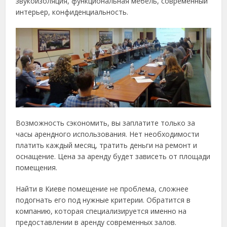
звукоизоляция, функциональная мебель, современный
интерьер, конфиденциальность.
Возможность сэкономить, вы заплатите только за
часы арендного использования. Нет необходимости
платить каждый месяц, тратить деньги на ремонт и
оснащение. Цена за аренду будет зависеть от площади
помещения.
Найти в Киеве помещение не проблема, сложнее
подогнать его под нужные критерии. Обратится в
компанию, которая специализируется именно на
предоставлении в аренду современных залов.