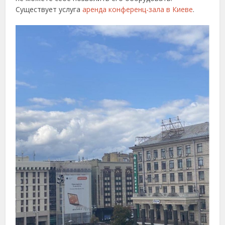
Существует услуга
аренда конференц-зала в Киеве
.