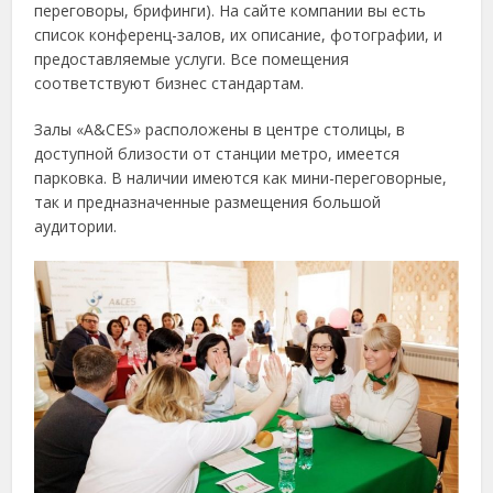
переговоры, брифинги). На сайте компании вы есть
список конференц-залов, их описание, фотографии, и
предоставляемые услуги. Все помещения
соответствуют бизнес стандартам.
Залы «A&CES» расположены в центре столицы, в
доступной близости от станции метро, имеется
парковка. В наличии имеются как мини-переговорные,
так и предназначенные размещения большой
аудитории.