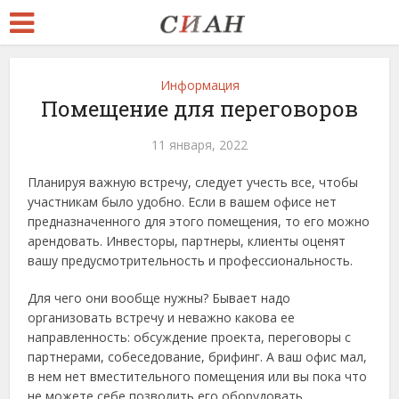
Информация
Помещение для переговоров
11 января, 2022
Планируя важную встречу, следует учесть все, чтобы
участникам было удобно. Если в вашем офисе нет
предназначенного для этого помещения, то его можно
арендовать. Инвесторы, партнеры, клиенты оценят
вашу предусмотрительность и профессиональность.
Для чего они вообще нужны? Бывает надо
организовать встречу и неважно какова ее
направленность: обсуждение проекта, переговоры с
партнерами, собеседование, брифинг. А ваш офис мал,
в нем нет вместительного помещения или вы пока что
не можете себе позволить его оборудовать.