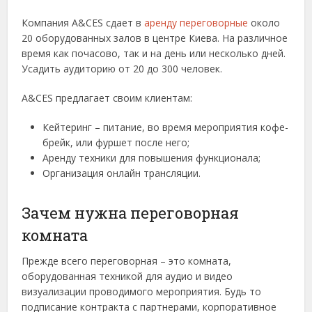
Компания A&CES сдает в
аренду переговорные
около
20 оборудованных залов в центре Киева. На различное
время как почасово, так и на день или несколько дней.
Усадить аудиторию от 20 до 300 человек.
A&CES предлагает своим клиентам:
Кейтеринг – питание, во время мероприятия кофе-
брейк, или фуршет после него;
Аренду техники для повышения функционала;
Организация онлайн трансляции.
Зачем нужна переговорная
комната
Прежде всего переговорная – это комната,
оборудованная техникой для аудио и видео
визуализации проводимого мероприятия. Будь то
подписание контракта с партнерами, корпоративное