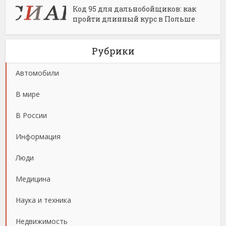
Код 95 для дальнобойщиков: как
пройти длинный курс в Польше
Рубрики
Автомобили
В мире
В России
Информация
Люди
Медицина
Наука и техника
Недвижимость