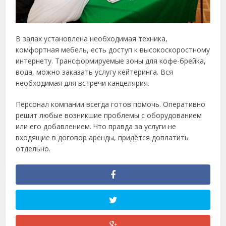
В залах установлена необходимая техника,
комфортная мебель, есть доступ к высокоскоростному
интернету. Трансформируемые зоны для кофе-брейка,
вода, можно заказать услугу кейтеринга. Вся
необходимая для встречи канцелярия.
Персонал компании всегда готов помочь. Оперативно
решит любые возникшие проблемы с оборудованием
или его добавлением. Что правда за услуги не
входящие в договор аренды, придётся доплатить
отдельно.