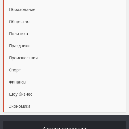
Образование
Общество
Политика
Праздники
Происшествия
Спорт
Финансы
Шоу бизнес
Экономика
Архив новостей