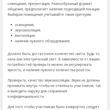
совещание, презентация. Разнообразный формат
общения, предполагает наличие подходящей локации.
Выбирая помещение учитывайте такие критерии:
освещение;
звукоизоляция;
вентиляция;
наличие нужного оборудования;
Должно быть достаточное количество света. Будь то
окна или электрический свет. В зависимости от ваших
потребностей проверьте можно ли регулировать
яркость, и наличие нужного количества розеток.
Проверьте, качество звукоизоляции. Звуки не должны
проникать внутрь чтобы не отвлекать участников, так
и выходить наружу для сохранения
конфиденциальности.
Для того чтобы участникам было комфортно следует