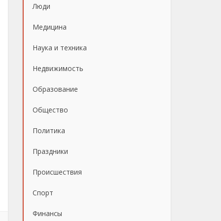
Люди
Медицина
Наука и техника
Недвижимость
Образование
Общество
Политика
Праздники
Происшествия
Спорт
Финансы