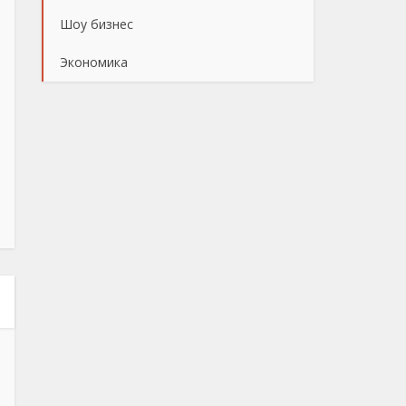
Шоу бизнес
Экономика