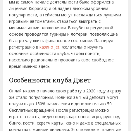
ым (в самом начале деятельности была оформлена
лицензия Кюрасао) и обладает высоким уровнем
популярности, а геймеры могут наслаждаться лучшими
игровыми автоматами, стараться выиграть с
минимальными вложениями.
В клубе на регулярной
основе проводятся турниры и лотереи, позволяющие
быстро улучшить финансовое состояние. Планируя
регистрацию в
казино Jet
, желательно изучить
основные особенности клуба, чтобы понять,
насколько рационально проводить свое свободное
время именно здесь.
Особенности клуба Джет
Онлайн-казино начало свою работу в 2020 году и сразу
же стало популярным. Новички за 1-ый депозит могут
получить до 150% начисления и дополнительно 50
бесплатных вращений. После регистрации можно
играть в слоты, видео покер, карточные игры, рулетку,
бинго, кости, скретч карты, кено и даже в специальных
комнатах с живыми дилерами. Это позволяет клиентам