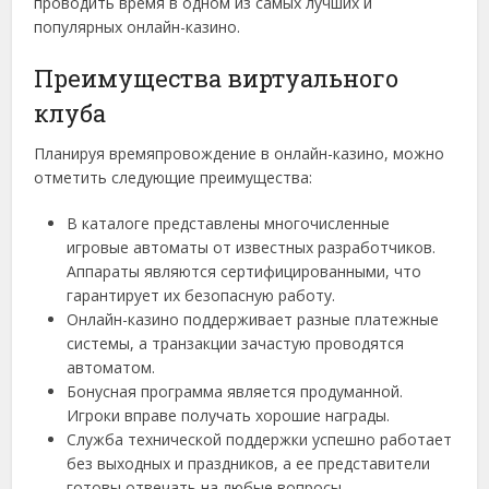
проводить время в одном из самых лучших и
популярных онлайн-казино.
Преимущества виртуального
клуба
Планируя времяпровождение в онлайн-казино, можно
отметить следующие преимущества:
В каталоге представлены многочисленные
игровые автоматы от известных разработчиков.
Аппараты являются сертифицированными, что
гарантирует их безопасную работу.
Онлайн-казино поддерживает разные платежные
системы, а транзакции зачастую проводятся
автоматом.
Бонусная программа является продуманной.
Игроки вправе получать хорошие награды.
Служба технической поддержки успешно работает
без выходных и праздников, а ее представители
готовы отвечать на любые вопросы.