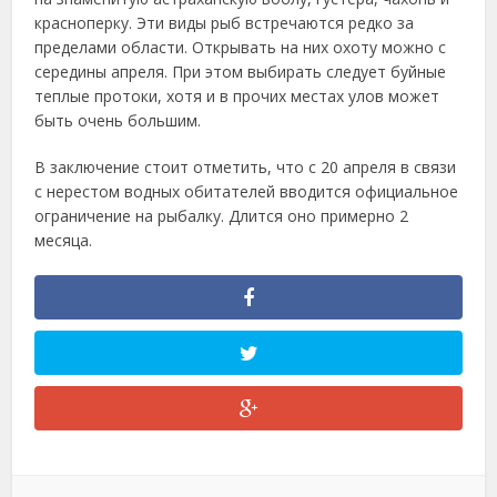
красноперку. Эти виды рыб встречаются редко за
пределами области. Открывать на них охоту можно с
середины апреля. При этом выбирать следует буйные
теплые протоки, хотя и в прочих местах улов может
быть очень большим.
В заключение стоит отметить, что с 20 апреля в связи
с нерестом водных обитателей вводится официальное
ограничение на рыбалку. Длится оно примерно 2
месяца.