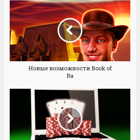
Новые возможности Book of
Ra