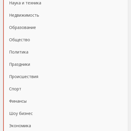
Наука и техника
Недвижимость
Образование
Общество
Политика
Праздники
Происшествия
Спорт
Финансы
Шоу бизнес
Экономика