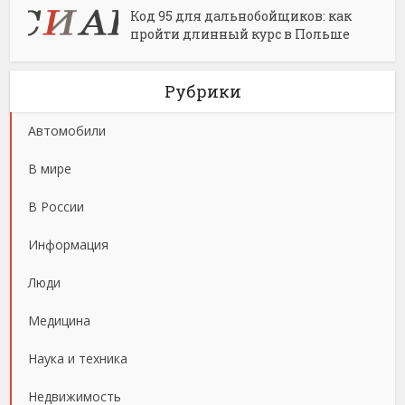
Код 95 для дальнобойщиков: как
пройти длинный курс в Польше
Рубрики
Автомобили
В мире
В России
Информация
Люди
Медицина
Наука и техника
Недвижимость