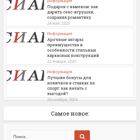
Информация
Подарок с намеком: как
дарить секс-игрушки,
сохраняя романтику
28 мая, 2025
Информация
Арочные ангары:
преимущества и
особенности стальных
каркасных конструкций
22 января, 2025
Информация
Лучшие бонусы для
новичков в ставках на
спорт: как начать с
выгодой?
26 ноября, 2024
Самое новое: