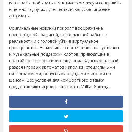
карнавалы, побывать в мистическом лесу и совершить
еще много других путешествий, запуская игровые
автоматы.
Оригинальные новинки покорят воображение
превосходной графикой, позволяющей забыть о
реальности и с головой уйти в виртуальное
пространство. Не меньшего восхищения заслуживают
и музыкальные поддержки слотов, приводящие в
полный восторг от своего звучания. Функциональный
раздел игровых автоматов наполнен специальными
пиктограммами, бонусными раундами и играми по
шансам. Все условия для комфортного отдыха
предоставляют игровые автоматы VulkanGaming.