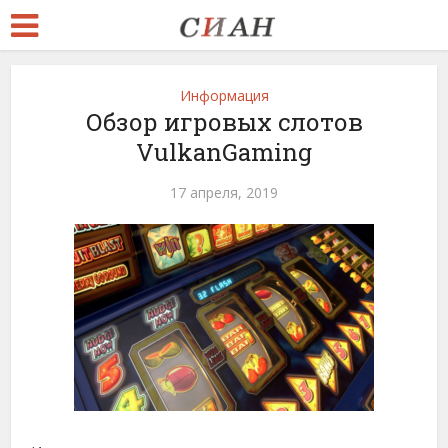
Информация
Обзор игровых слотов
VulkanGaming
17 апреля, 2019