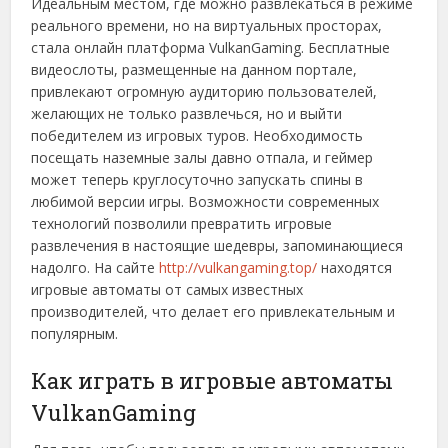
Идеальным местом, где можно развлекаться в режиме
реального времени, но на виртуальных просторах,
стала онлайн платформа VulkanGaming.
Бесплатные
видеослоты, размещенные на данном портале,
привлекают огромную аудиторию пользователей,
желающих не только развлечься, но и выйти
победителем из игровых туров. Необходимость
посещать наземные залы давно отпала, и геймер
может теперь круглосуточно запускать спины в
любимой версии игры. Возможности современных
технологий позволили превратить игровые
развлечения в настоящие шедевры, запоминающиеся
надолго. На сайте
http://vulkangaming.top/
находятся
игровые автоматы от самых известных
производителей, что делает его привлекательным и
популярным.
Как играть в игровые автоматы
VulkanGaming