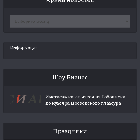
Архив
новостей
Информация
Шоу Бизнес
Инстасамка: от изгоя из Тобольска
до кумира московского гламура
Праздники