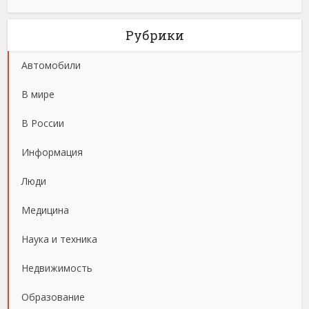
Рубрики
Автомобили
В мире
В России
Информация
Люди
Медицина
Наука и техника
Недвижимость
Образование