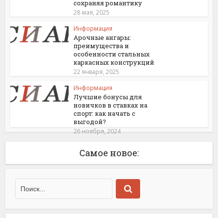
сохраняя романтику
28 мая, 2025
Информация
Арочные ангары:
преимущества и
особенности стальных
каркасных конструкций
22 января, 2025
Информация
Лучшие бонусы для
новичков в ставках на
спорт: как начать с
выгодой?
26 ноября, 2024
Самое новое: