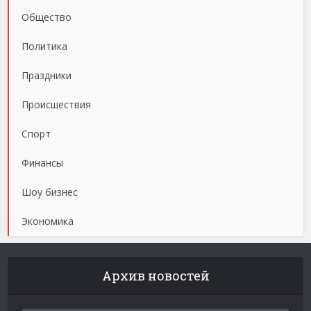
Общество
Политика
Праздники
Происшествия
Спорт
Финансы
Шоу бизнес
Экономика
Архив новостей