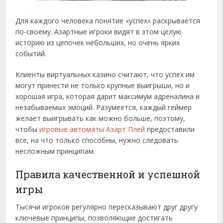
Для каждого человека понятие «успех» раскрывается
по-своему. Азартные игроки видят в этом целую
историю из цепочек небольших, но очень ярких
событий.
Клиенты виртуальных казино считают, что успех им
могут принести не только крупные выигрыши, но и
хорошая игра, которая дарит максимум адреналина и
незабываемых эмоций. Разумеется, каждый геймер
желает выигрывать как можно больше, поэтому,
чтобы
игровые автоматы Азарт Плей
предоставили
все, на что только способны, нужно следовать
несложным принципам.
Правила качественной и успешной
игры
Тысячи игроков регулярно пересказывают друг другу
ключевые принципы, позволяющие достигать