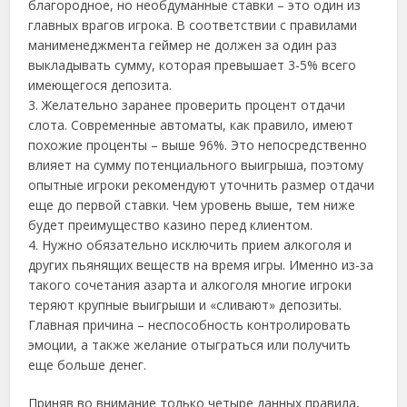
благородное, но необдуманные ставки – это один из
главных врагов игрока. В соответствии с правилами
манименеджмента геймер не должен за один раз
выкладывать сумму, которая превышает 3-5% всего
имеющегося депозита.
3. Желательно заранее проверить процент отдачи
слота. Современные автоматы, как правило, имеют
похожие проценты – выше 96%. Это непосредственно
влияет на сумму потенциального выигрыша, поэтому
опытные игроки рекомендуют уточнить размер отдачи
еще до первой ставки. Чем уровень выше, тем ниже
будет преимущество казино перед клиентом.
4. Нужно обязательно исключить прием алкоголя и
других пьянящих веществ на время игры. Именно из-за
такого сочетания азарта и алкоголя многие игроки
теряют крупные выигрыши и «сливают» депозиты.
Главная причина – неспособность контролировать
эмоции, а также желание отыграться или получить
еще больше денег.
Приняв во внимание только четыре данных правила,