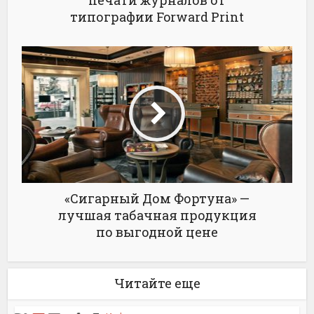
печати журналов от
типографии Forward Print
«Сигарный Дом Фортуна» —
лучшая табачная продукция
по выгодной цене
Читайте еще