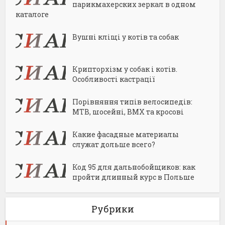
парикмахерских зеркал в одном
каталоге
Вушні кліщі у котів та собак
Крипторхізм у собак і котів.
Особливості кастрації
Порівняння типів велосипедів:
MTB, шосейні, BMX та кросові
Какие фасадные материалы
служат дольше всего?
Код 95 для дальнобойщиков: как
пройти длинный курс в Польше
Рубрики