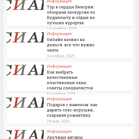
Информация
Тур в сердце Венгрии:
обзорная экскурсия по
Будапешту и отдых на
лучших курортах
14 ноября, 2025
Информация
Онлайн казино на
деньги: все что нужно
знать
3 ноября, 2025
Информация
Как выбрать
качественные
пластиковые окна:
советы специалистов
6 октября, 2025
Информация
Подарок с намеком: как
дарить секс-игрушки,
сохраняя романтику
28 мая, 2025
Информация
Арочные ангары: