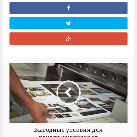
Выгодные условия для