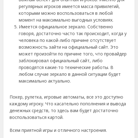
регулярных игроков имеется масса привилегий,
которыми можно воспользоваться в любой
момент на максимально выгодных условиях.
Имеется официальное зеркало. Собственно
говоря, достаточно часто так происходит, когда у
человека по какой-либо причине отсутствует
возможность зайти на официальный сайт. Это
может произойти по причине того, что провайдер
заблокировал официальный сайт, либо
проводятся какие-то технические работы. В
любом случае зеркало в данной ситуации будет
максимально актуально.
Покер, рулетка, игровые автоматы, все это доступно
каждому игроку. Что касательно пополнения и вывода
денежных средств, то здесь вам будет достаточно
воспользоваться картой.
Всем приятной игры и отличного настроения.