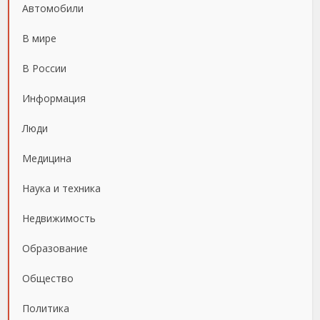
Автомобили
В мире
В России
Информация
Люди
Медицина
Наука и техника
Недвижимость
Образование
Общество
Политика