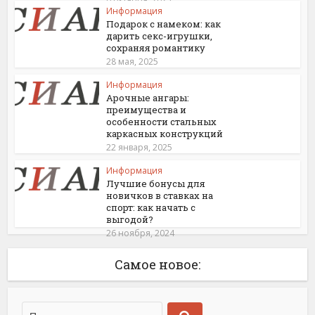
Информация
Подарок с намеком: как
дарить секс-игрушки,
сохраняя романтику
28 мая, 2025
Информация
Арочные ангары:
преимущества и
особенности стальных
каркасных конструкций
22 января, 2025
Информация
Лучшие бонусы для
новичков в ставках на
спорт: как начать с
выгодой?
26 ноября, 2024
Самое новое: