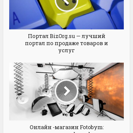
Портал BizOrg.su — лучший
портал по продаже товаров и
услуг
Онлайн -магазин Fotobym: