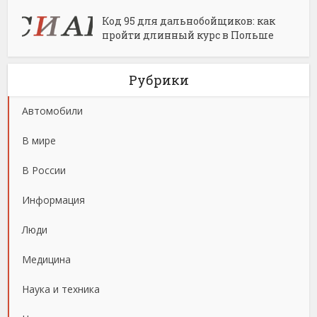
Код 95 для дальнобойщиков: как
пройти длинный курс в Польше
Рубрики
Автомобили
В мире
В России
Информация
Люди
Медицина
Наука и техника