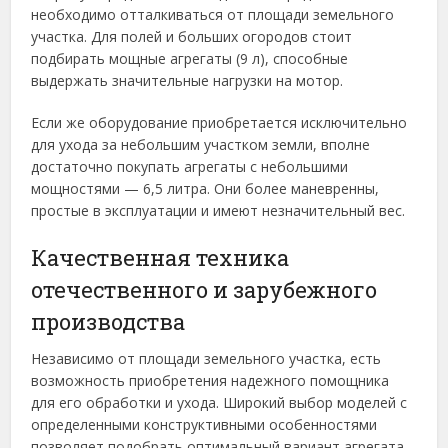
необходимо отталкиваться от площади земельного
участка. Для полей и больших огородов стоит
подбирать мощные агрегаты (9 л), способные
выдержать значительные нагрузки на мотор.
Если же оборудование приобретается исключительно
для ухода за небольшим участком земли, вполне
достаточно покупать агрегаты с небольшими
мощностями — 6,5 литра. Они более маневренны,
простые в эксплуатации и имеют незначительный вес.
Качественная техника
отечественного и зарубежного
производства
Независимо от площади земельного участка, есть
возможность приобретения надежного помощника
для его обработки и ухода. Широкий выбор моделей с
определенными конструктивными особенностями
позволяет подобрать оптимальный вариант агрегата.