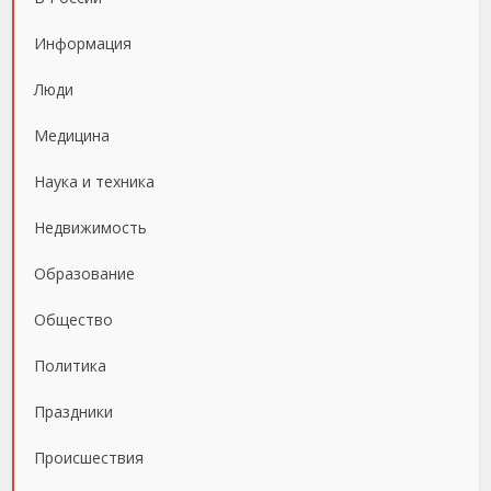
Информация
Люди
Медицина
Наука и техника
Недвижимость
Образование
Общество
Политика
Праздники
Происшествия