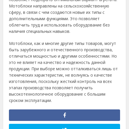
Мотоблоки направлены на сельскохозяйственную
сферу, в связи с чем создаются новые их типы с
дополнительными функциями. Это позволяет
облегчить труд и использовать оборудование без
наличия специальных навыков.
Мотоблоки, как и многие другие типы товаров, могут
быть зарубежного и отечественного производства,
отличаться мощностью и другими особенностями. Но
это не влияет на качество и надежность данной
продукции. При выборе можно отталкиваться лишь от
технических характеристик, не волнуясь о качестве
изготовления, поскольку жесткий контроль на всех
этапах производства позволяет получить
высокотехнологичное оборудование с большим
сроком эксплуатации.