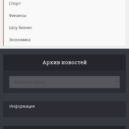
Спорт
Финансы
Шоу бизнес
Экономика
Архив новостей
Архив
новостей
Информация