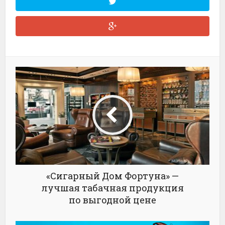
«Сигарный Дом Фортуна» —
лучшая табачная продукция
по выгодной цене