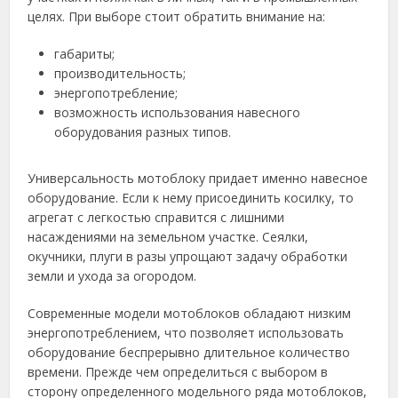
целях. При выборе стоит обратить внимание на:
габариты;
производительность;
энергопотребление;
возможность использования навесного
оборудования разных типов.
Универсальность мотоблоку придает именно навесное
оборудование. Если к нему присоединить косилку, то
агрегат с легкостью справится с лишними
насаждениями на земельном участке. Сеялки,
окучники, плуги в разы упрощают задачу обработки
земли и ухода за огородом.
Современные модели мотоблоков обладают низким
энергопотреблением, что позволяет использовать
оборудование беспрерывно длительное количество
времени. Прежде чем определиться с выбором в
сторону определенного модельного ряда мотоблоков,