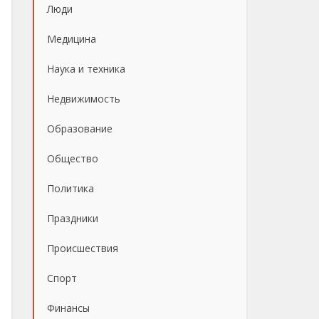
Люди
Медицина
Наука и техника
Недвижимость
Образование
Общество
Политика
Праздники
Происшествия
Спорт
Финансы