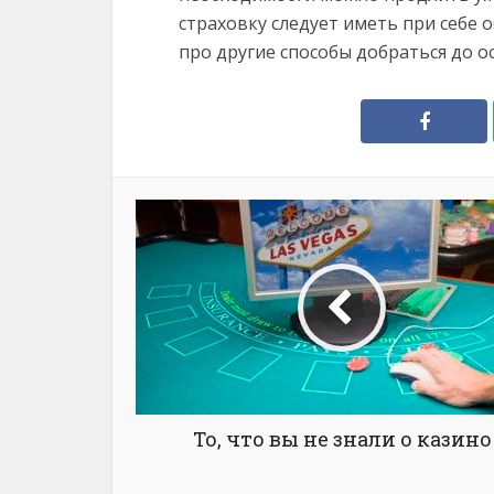
страховку следует иметь при себе 
про другие способы добраться до о
То, что вы не знали о казино