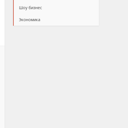
Шоу бизнес
Экономика