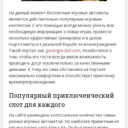
На данный момент бесплатные игровые автоматы
являются действительно популярным игровым
контентом.
С его помощью всегда можно узнать всю
необходимую информацию о новых играх, провести
несколько эффективных тренировок и в целом
подготовиться к реальной борьбе за вознаграждения.
Такой портал, как
good.igra-slot.com
, позаботился о
том, чтобы его гости всегда имели возможность
проводить досуг исключительно за качественными
демками. К тому же сама обстановка на портале
максимально комфортная и способствует приятному
времяпрепровождению.
Популярный приключенческий
слот для каждого
На сайте размещено колоссальное количество самых
разных игровых автоматов. Но наиболее приметным из
них выступает слот Книга Ра. Он был представлен