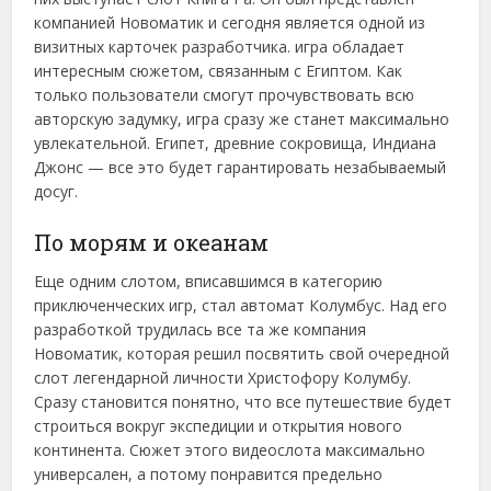
компанией Новоматик и сегодня является одной из
визитных карточек разработчика. игра обладает
интересным сюжетом, связанным с Египтом. Как
только пользователи смогут прочувствовать всю
авторскую задумку, игра сразу же станет максимально
увлекательной. Египет, древние сокровища, Индиана
Джонс — все это будет гарантировать незабываемый
досуг.
По морям и океанам
Еще одним слотом, вписавшимся в категорию
приключенческих игр, стал автомат Колумбус. Над его
разработкой трудилась все та же компания
Новоматик, которая решил посвятить свой очередной
слот легендарной личности Христофору Колумбу.
Сразу становится понятно, что все путешествие будет
строиться вокруг экспедиции и открытия нового
континента. Сюжет этого видеослота максимально
универсален, а потому понравится предельно