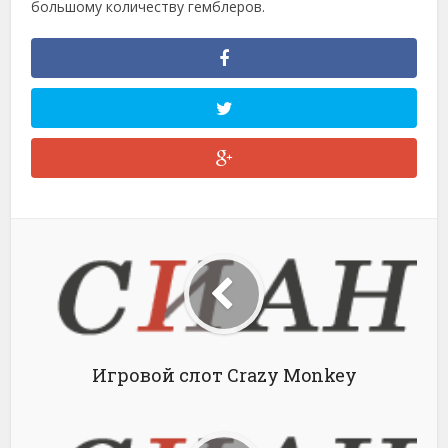
большому количеству гемблеров.
Игровой слот Crazy Monkey