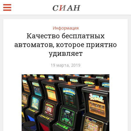
Информация
Качество бесплатных
автоматов, которое приятно
удивляет
19 марта, 2019