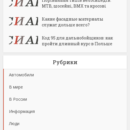
Порівняння типів велосипедів:
MTB, шосейні, BMX та кросові
Какие фасадные материалы
служат дольше всего?
Код 95 для дальнобойщиков: как
пройти длинный курс в Польше
Рубрики
Автомобили
В мире
В России
Информация
Люди