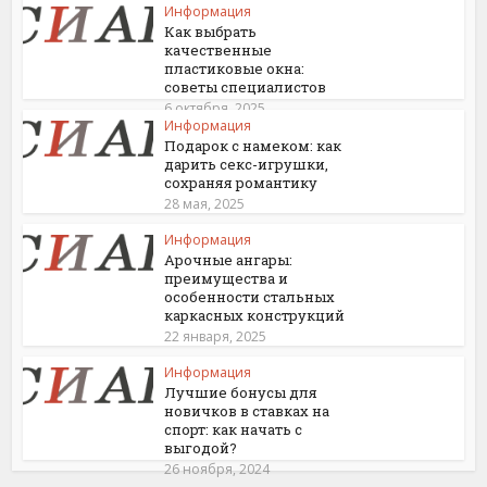
Информация
Как выбрать
качественные
пластиковые окна:
советы специалистов
6 октября, 2025
Информация
Подарок с намеком: как
дарить секс-игрушки,
сохраняя романтику
28 мая, 2025
Информация
Арочные ангары:
преимущества и
особенности стальных
каркасных конструкций
22 января, 2025
Информация
Лучшие бонусы для
новичков в ставках на
спорт: как начать с
выгодой?
26 ноября, 2024