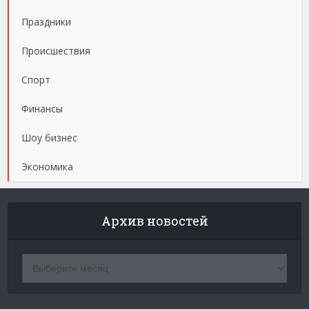
Праздники
Происшествия
Спорт
Финансы
Шоу бизнес
Экономика
Архив новостей
Архив
новостей