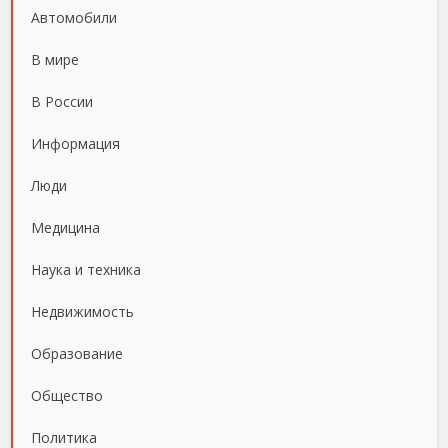
Автомобили
В мире
В России
Информация
Люди
Медицина
Наука и техника
Недвижимость
Образование
Общество
Политика