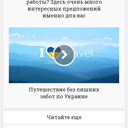
работы? Здесь очень много
интересных предложений
именно для вас
Путешествие без лишних
забот по Украине
Читайте еще