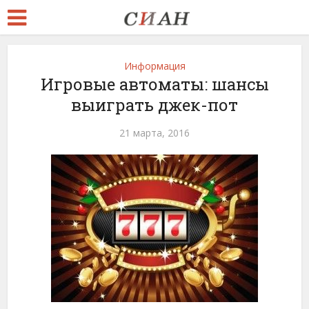
Информация
Игровые автоматы: шансы
выиграть джек-пот
21 марта, 2016