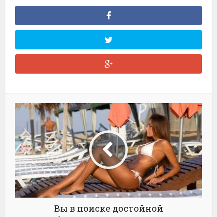
Вы в поиске достойной