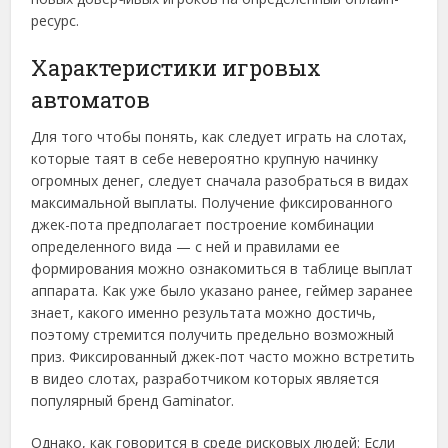
ресурс.
Характеристики игровых
автоматов
Для того чтобы понять, как следует играть на слотах,
которые таят в себе невероятно крупную начинку
огромных денег, следует сначала разобраться в видах
максимальной выплаты. Получение фиксированного
джек-пота предполагает построение комбинации
определенного вида — с ней и правилами ее
формирования можно ознакомиться в таблице выплат
аппарата. Как уже было указано ранее, геймер заранее
знает, какого именно результата можно достичь,
поэтому стремится получить предельно возможный
приз. Фиксированный джек-пот часто можно встретить
в видео слотах, разработчиком которых является
популярный бренд Gaminator.
Однако, как говорится в среде рисковых людей: Если