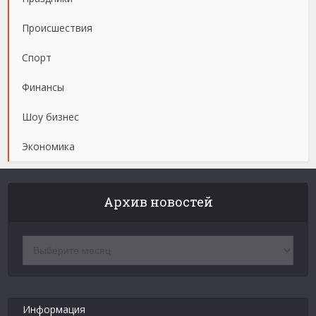
Происшествия
Спорт
Финансы
Шоу бизнес
Экономика
Архив новостей
Архив
новостей
Информация