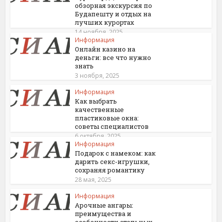
обзорная экскурсия по
Будапешту и отдых на
лучших курортах
14 ноября, 2025
Информация
Онлайн казино на
деньги: все что нужно
знать
3 ноября, 2025
Информация
Как выбрать
качественные
пластиковые окна:
советы специалистов
6 октября, 2025
Информация
Подарок с намеком: как
дарить секс-игрушки,
сохраняя романтику
28 мая, 2025
Информация
Арочные ангары:
преимущества и