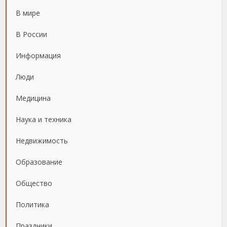
В мире
В России
Информация
Люди
Медицина
Наука и техника
Недвижимость
Образование
Общество
Политика
Праздники