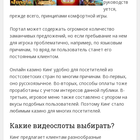
руководств
уется,
прежде всего, принципами комфортной игры.
Портал может содержать огромное количество
заманчивых предложений, но если пребывание на нем
для игрока проблематично, например, по языковым
причинам, то вряд ли пользователь станет его
постоянным клиентом.
Онлайн казино Кинг удобно для посетителей из
постсоветских стран по многим причинам. Во-первых,
оно русскоязычное. Во-вторых, способы оплаты тоже
проработаны с учетом интересов данной публики. В-
третьих, игровое меню также составлено с упором на
вкусы подобных пользователей. Поэтому Кинг стало
любимым казино для многих посетителей.
Какие видеослоты выбирать?
Кинг предлагает клиентам разнообразные