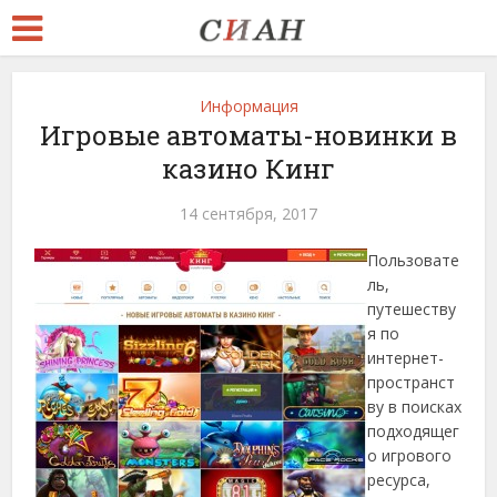
Информация
Игровые автоматы-новинки в
казино Кинг
14 сентября, 2017
Пользовате
ль,
путешеству
я по
интернет-
пространст
ву в поисках
подходящег
о игрового
ресурса,