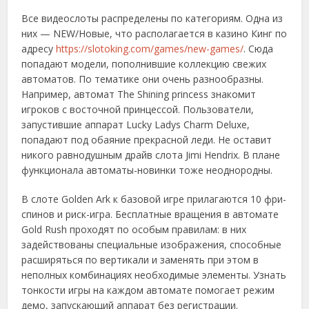
Все видеослоты распределены по категориям. Одна из
них — NEW/Новые, что располагается в казино Кинг по
адресу
https://slotoking.com/games/new-games/
. Сюда
попадают модели, пополнившие коллекцию свежих
автоматов. По тематике они очень разнообразны.
Например, автомат The Shining princess знакомит
игроков с восточной принцессой. Пользователи,
запустившие аппарат Lucky Ladys Charm Deluxe,
попадают под обаяние прекрасной леди. Не оставит
никого равнодушным драйв слота Jimi Hendrix. В плане
функционала автоматы-новинки тоже неоднородны.
В слоте Golden Ark к базовой игре прилагаются 10 фри-
спинов и риск-игра. Бесплатные вращения в автомате
Gold Rush проходят по особым правилам: в них
задействованы специальные изображения, способные
расширяться по вертикали и заменять при этом в
неполных комбинациях необходимые элементы. Узнать
тонкости игры на каждом автомате помогает режим
демо, запускающий аппарат без регистрации.