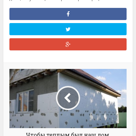
Чтобы теплым был наш дом,