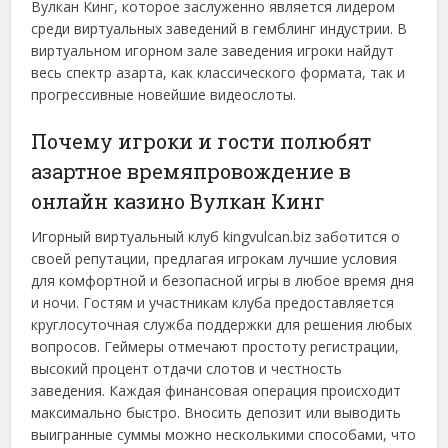
Вулкан Кинг, которое заслуженно является лидером
среди виртуальных заведений в гемблинг индустрии.
В
виртуальном игорном зале заведения игроки найдут
весь спектр азарта, как классического формата, так и
прогрессивные новейшие видеослоты.
Почему игроки и гости полюбят
азартное времяпровождение в
онлайн казино Вулкан Кинг
Игорный виртуальный клуб kingvulcan.biz заботится о
своей репутации, предлагая игрокам лучшие условия
для комфортной и безопасной игры в любое время дня
и ночи. Гостям и участникам клуба предоставляется
круглосуточная служба поддержки для решения любых
вопросов. Геймеры отмечают простоту регистрации,
высокий процент отдачи слотов и честность
заведения. Каждая финансовая операция происходит
максимально быстро. Вносить депозит или выводить
выигранные суммы можно несколькими способами, что