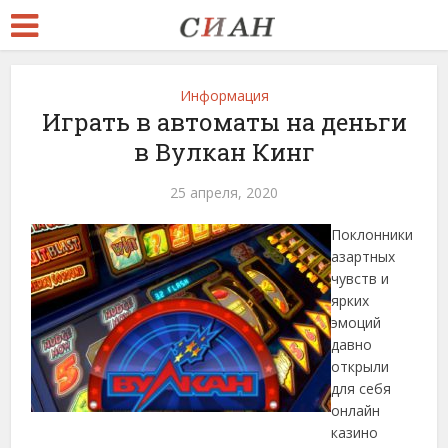
Информация
Играть в автоматы на деньги
в Вулкан Кинг
25 апреля, 2020
Поклонники
азартных
чувств и
ярких
эмоций
давно
открыли
для себя
онлайн
казино