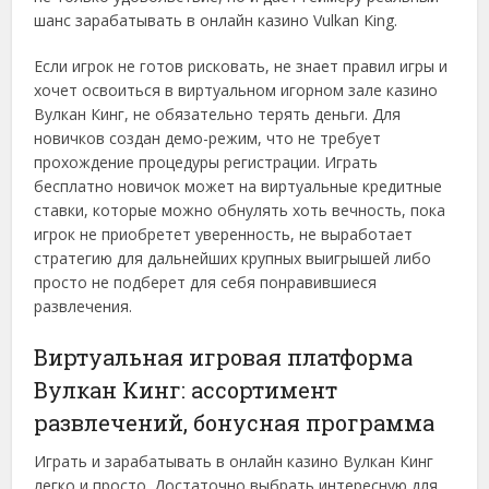
шанс зарабатывать в онлайн казино Vulkan King.
Если игрок не готов рисковать, не знает правил игры и
хочет освоиться в виртуальном игорном зале казино
Вулкан Кинг, не обязательно терять деньги. Для
новичков создан демо-режим, что не требует
прохождение процедуры регистрации. Играть
бесплатно новичок может на виртуальные кредитные
ставки, которые можно обнулять хоть вечность, пока
игрок не приобретет уверенность, не выработает
стратегию для дальнейших крупных выигрышей либо
просто не подберет для себя понравившиеся
развлечения.
Виртуальная игровая платформа
Вулкан Кинг: ассортимент
развлечений, бонусная программа
Играть и зарабатывать в онлайн казино Вулкан Кинг
легко и просто. Достаточно выбрать интересную для