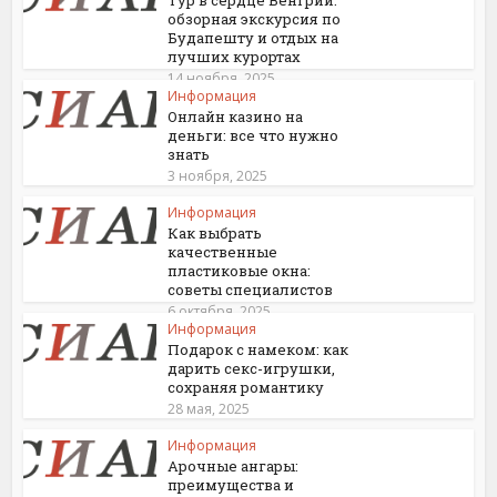
Тур в сердце Венгрии:
обзорная экскурсия по
Будапешту и отдых на
лучших курортах
14 ноября, 2025
Информация
Онлайн казино на
деньги: все что нужно
знать
3 ноября, 2025
Информация
Как выбрать
качественные
пластиковые окна:
советы специалистов
6 октября, 2025
Информация
Подарок с намеком: как
дарить секс-игрушки,
сохраняя романтику
28 мая, 2025
Информация
Арочные ангары:
преимущества и