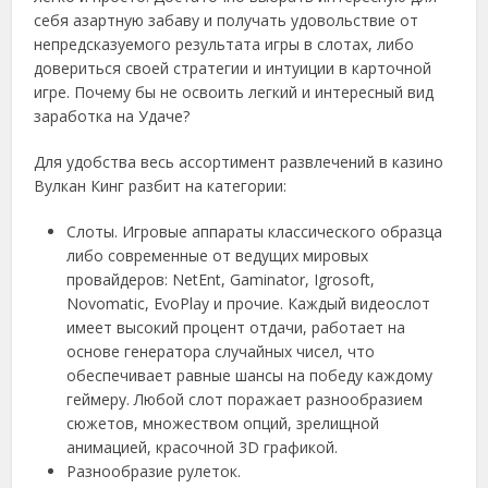
себя азартную забаву и получать удовольствие от
непредсказуемого результата игры в слотах, либо
довериться своей стратегии и интуиции в карточной
игре. Почему бы не освоить легкий и интересный вид
заработка на Удаче?
Для удобства весь ассортимент развлечений в казино
Вулкан Кинг разбит на категории:
Слоты. Игровые аппараты классического образца
либо современные от ведущих мировых
провайдеров: NetEnt, Gaminator, Igrosoft,
Novomatic, EvoPlay и прочие. Каждый видеослот
имеет высокий процент отдачи, работает на
основе генератора случайных чисел, что
обеспечивает равные шансы на победу каждому
геймеру. Любой слот поражает разнообразием
сюжетов, множеством опций, зрелищной
анимацией, красочной 3D графикой.
Разнообразие рулеток.