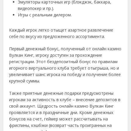
Эмуляторы карточных игр (блэкджэк, баккара,
видеопокер и пр.).
Игры с реальным дилером.
Каждый игрок легко отыщет азартное развлечение
себе по вкусу из предложенного ассортимента.
Первый денежный бонус, полученный от онлайн казино
Вулкан Кинг, игроку доступен за прохождение
регистрации. Этот бездепозитный бонус по правилам
игорного виртуального клуба требует отыгрыша, но и
увеличивает шанс игрока на победу и получение более
крупной суммы.
Также приятные денежные подарки предусмотрены
игрокам за активность в клубе – внесение депозитов в
свой аккаунт. Щедрость онлайн казино Вулкан Кинг
проявляется и в праздничные дни. Кроме денежных
бонусов на счет, геймер может рассчитывать на
фриспины, кэшбэки (возврат часть проигранных на