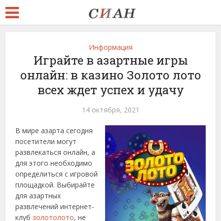
Информация
Играйте в азартные игры
онлайн: в казино Золото лото
всех ждет успех и удачу
14 октября, 2021
В мире азарта сегодня
посетители могут
развлекаться онлайн, а
для этого необходимо
определиться с игровой
площадкой. Выбирайте
для азартных
развлечений интернет-
клуб
золотолото
, не