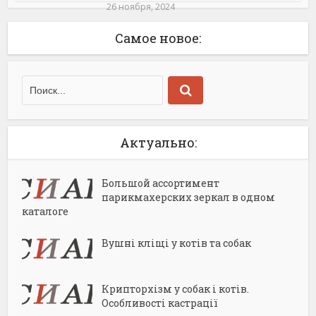
26 ноября, 2024
Самое новое:
Актуально:
Большой ассортимент
парикмахерских зеркал в одном
каталоге
Вушні кліщі у котів та собак
Крипторхізм у собак і котів.
Особливості кастрації