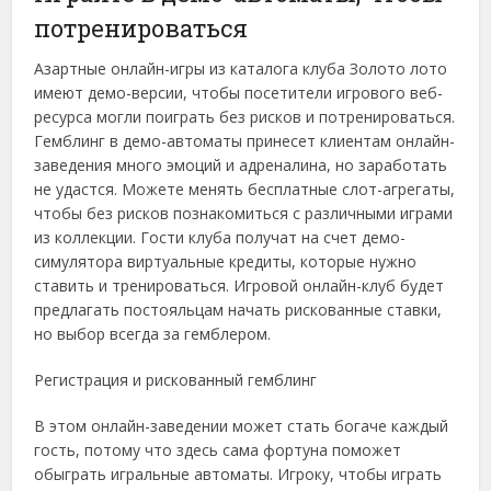
потренироваться
Азартные онлайн-игры из каталога клуба Золото лото
имеют демо-версии, чтобы посетители игрового веб-
ресурса могли поиграть без рисков и потренироваться.
Гемблинг в демо-автоматы принесет клиентам онлайн-
заведения много эмоций и адреналина, но заработать
не удастся. Можете менять бесплатные слот-агрегаты,
чтобы без рисков познакомиться с различными играми
из коллекции. Гости клуба получат на счет демо-
симулятора виртуальные кредиты, которые нужно
ставить и тренироваться. Игровой онлайн-клуб будет
предлагать постояльцам начать рискованные ставки,
но выбор всегда за гемблером.
Регистрация и рискованный гемблинг
В этом онлайн-заведении может стать богаче каждый
гость, потому что здесь сама фортуна поможет
обыграть игральные автоматы. Игроку, чтобы играть