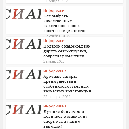
3 ноября, 2025
Информация
Как выбрать
качественные
пластиковые окна:
советы специалистов
6 октября, 2025
Информация
Подарок с намеком: как
дарить секс-игрушки,
сохраняя романтику
28 мая, 2025
Информация
Арочные ангары:
преимущества и
особенности стальных
каркасных конструкций
22 января, 2025
Информация
Лучшие бонусы для
новичков в ставках на
спорт: как начать с
выгодой?