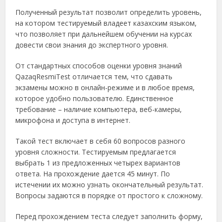
Полученный результат позволит определить уровень,
на котором тестируемый владеет казахским языком,
что позволяет при дальнейшем обучении на курсах
довести свои знания до экспертного уровня.
От стандартных способов оценки уровня знаний
QazaqResmiTest отличается тем, что сдавать
экзамены можно в онлайн-режиме и в любое время,
которое удобно пользователю. Единственное
требование – наличие компьютера, веб-камеры,
микрофона и доступа в интернет.
Такой тест включает в себя 60 вопросов разного
уровня сложности. Тестируемым предлагается
выбрать 1 из предложенных четырех вариантов
ответа. На прохождение дается 45 минут. По
истечении их можно узнать окончательный результат.
Вопросы задаются в порядке от простого к сложному.
Перед прохождением теста следует заполнить форму,