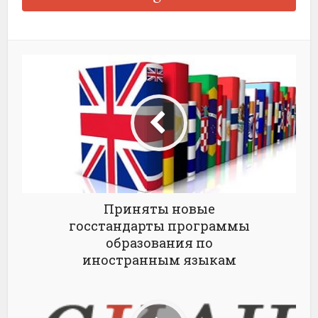
Приняты новые
госстандарты программы
образования по
иностранным языкам