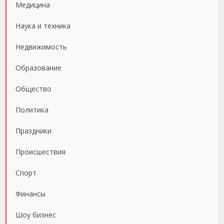
Медицина
Наука и техника
Недвижимость
Образование
Общество
Политика
Праздники
Происшествия
Спорт
Финансы
Шоу бизнес