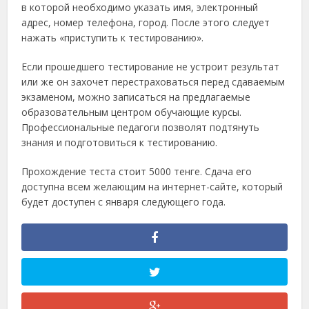
в которой необходимо указать имя, электронный
адрес, номер телефона, город. После этого следует
нажать «приступить к тестированию».
Если прошедшего тестирование не устроит результат
или же он захочет перестраховаться перед сдаваемым
экзаменом, можно записаться на предлагаемые
образовательным центром обучающие курсы.
Профессиональные педагоги позволят подтянуть
знания и подготовиться к тестированию.
Прохождение теста стоит 5000 тенге. Сдача его
доступна всем желающим на интернет-сайте, который
будет доступен с января следующего года.