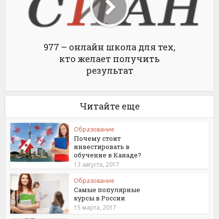
977 – онлайн школа для тех,
кто желает получить
результат
Читайте еще
Образование
Почему стоит
инвестировать в
обучение в Канаде?
13 августа, 2017
Образование
Самые популярные
курсы в России
15 марта, 2017