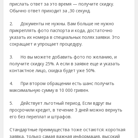
прислать ответ за это время — получите скидку.
Обычно ответ приходит за ,30 секунд.
2. Документы не нужны. Вам больше не нужно
прикреплять фото паспорта и кода, достаточно
указать их номера в специальных полях заявки. Это
сокращает и упрощает процедуру.
3. Но вы можете добавить фото по желанию, и
получите скидку 25%. А если в заявке еще и указать
контактное лицо, скидка будет уже 50%.
4. При втором обращении есть шанс получить
максимальную сумму в 10 000 гривен.
5. Действует льготный период. Если вдруг вы
просрочили кредит, в течение 3 дней можно вернуть
его без переплат и штрафов.
Стандартные преимущества тоже остаются: короткая
заявка, только самая важная информация, высокий