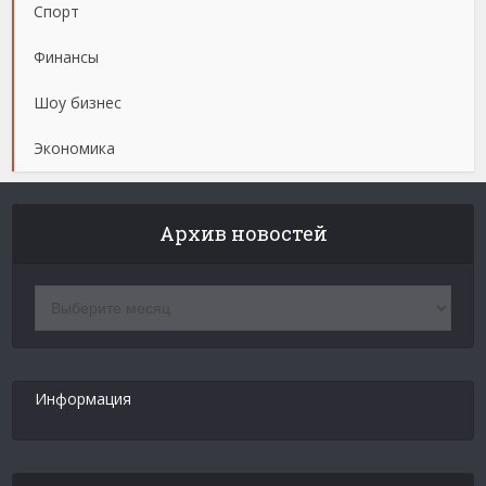
Спорт
Финансы
Шоу бизнес
Экономика
Архив новостей
Архив
новостей
Информация