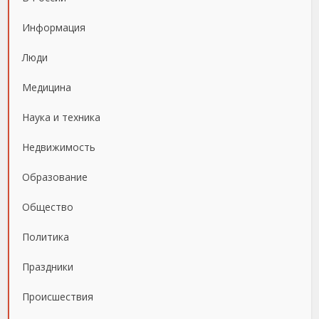
Информация
Люди
Медицина
Наука и техника
Недвижимость
Образование
Общество
Политика
Праздники
Происшествия