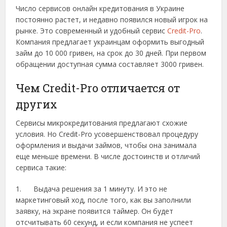
Число сервисов онлайн кредитования в Украине
постоянно растет, и недавно появился новый игрок на
рынке.
Это современный и удобный сервис
Credit-Pro
.
Компания предлагает украинцам оформить выгодный
займ до 10 000 гривен, на срок до 30 дней. При первом
обращении доступная сумма составляет 3000 гривен.
Чем Credit-Pro отличается от
других
Сервисы микрокредитования предлагают схожие
условия. Но Credit-Pro усовершенствовал процедуру
оформления и выдачи займов, чтобы она занимала
еще меньше времени. В числе достоинств и отличий
сервиса такие:
1. Выдача решения за 1 минуту. И это не
маркетинговый ход, после того, как вы заполнили
заявку, на экране появится таймер. Он будет
отсчитывать 60 секунд, и если компания не успеет