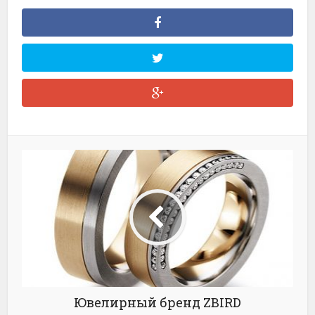
Ювелирный бренд ZBIRD