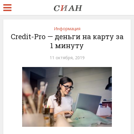
Информация
Credit-Pro — деньги на карту за
1 минуту
11 октября, 2019