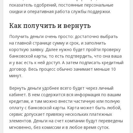
показатель одобрений, постоянные персональные
скидки и оперативная работа службы поддержки.
Как получить и вернуть
Получить деньги очень просто: достаточно выбрать
на главной странице сумму и срок, и заполнить
короткую заявку. Далее нужно будет пройти проверку
банковской карты, то есть подтвердить, что она ваша
и у вас есть к ней доступ. А затем подписать кредитный
договор. Весь процесс обычно занимает меньше 10
минут.
Вернуть деньги удобнее всего будет через личный
кабинет. В нем содержится вся информация по вашим
кредитам, и там можно внести частичную или полную
оплату с банковской карты. Карта может быть любой,
сервис допускает привязку нескольких платежных
элементов. Деньги на счет компании будут переведены
мгновенно, без комиссии и в любое время суток.