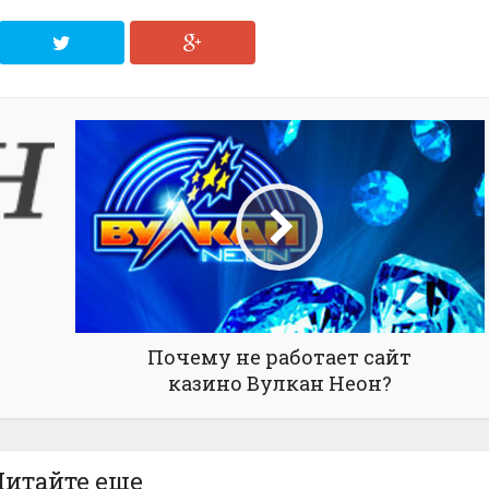
Почему не работает сайт
казино Вулкан Неон?
Читайте еще