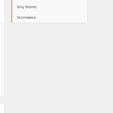
Шоу бизнес
Экономика