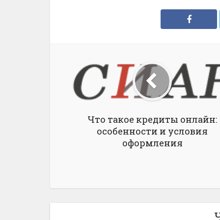
Что такое кредиты онлайн:
особенности и условия
оформления