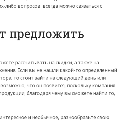
их-либо вопросов, всегда можно связаться с
т предложить
ожете рассчитывать на скидки, а также на
жения. Если вы не нашли какой-то определенный
тора, то стоит зайти на следующий день или
 возможно, что он появится, поскольку компания
продукции, благодаря чему вы сможете найти то,
интересное и необычное, разнообразьте свою