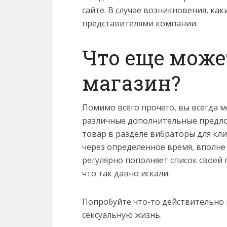
сайте. В случае возникновения, как
представителями компании.
Что еще може
магазин?
Помимо всего прочего, вы всегда м
различные дополнительные предло
товар в разделе вибраторы для кли
через определенное время, вполне
регулярно пополняет список своей 
что так давно искали.
Попробуйте что-то действительно 
сексуальную жизнь.