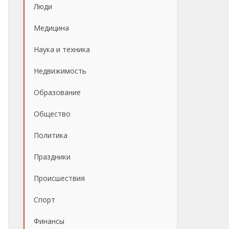
Люди
Медицина
Наука и техника
Недвижимость
Образование
Общество
Политика
Праздники
Происшествия
Спорт
Финансы