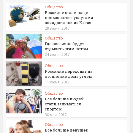
Общество
Россияне стали чаще
пользоваться услугами
авиадоставки из Китая
29 июня, 2017
Общество
Где россияне будут
отдыхать этим летом
24 июня, 2017
Общество
Россияне переходят на
отопление дома углем
11 июня, 2017
Общество
Все больше людей
стали заниматься
спортом
30 мая, 2017
Общество
Все больше девушек