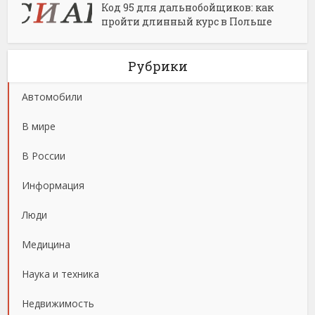
Код 95 для дальнобойщиков: как
пройти длинный курс в Польше
Рубрики
Автомобили
В мире
В России
Информация
Люди
Медицина
Наука и техника
Недвижимость