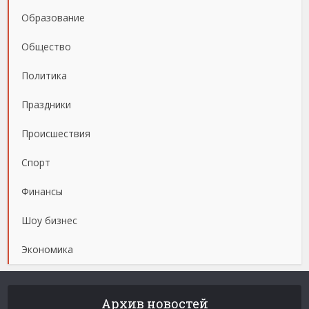
Образование
Общество
Политика
Праздники
Происшествия
Спорт
Финансы
Шоу бизнес
Экономика
Архив новостей