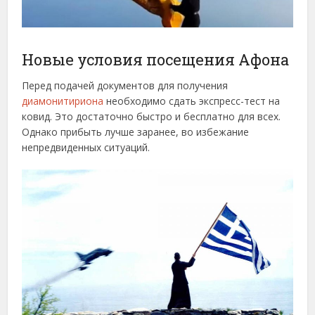
Новые условия посещения Афона
Перед подачей документов для получения
диамонитириона
необходимо сдать экспресс-тест на
ковид. Это достаточно быстро и бесплатно для всех.
Однако прибыть лучше заранее, во избежание
непредвиденных ситуаций.