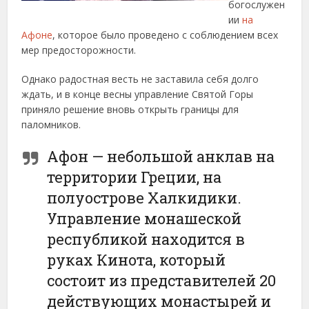
богослужен
ии
на
Афоне
, которое было проведено с соблюдением всех
мер предосторожности.
Однако радостная весть не заставила себя долго
ждать, и в конце весны управление Святой Горы
приняло решение вновь открыть границы для
паломников.
Афон — небольшой анклав на
территории Греции, на
полуострове Халкидики.
Управление монашеской
республикой находится в
руках Кинота, который
состоит из представителей 20
действующих монастырей и