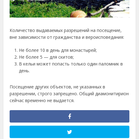
Количество выдаваемых разрешений на посещение,
вне зависимости от гражданства и вероисповедания:
Не более 10 в день для монастырей;
Не более 5 — для скитов;
В кельи может попасть только один паломник в
день.
Посещение других объектов, не указанных в
разрешении, строго запрещено. Общий диамонитирион
сейчас временно не выдается.