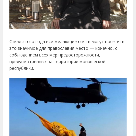
С мая этого года все желающие опять могут посетить
это значимое для православия место — конечно, с
соблюдением всех мер предосторожности,
предусмотренных на территории монашеской
республики.