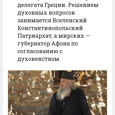
делегата Греции. Решением
духовных вопросов
занимается Вселенский
Константинопольский
Патриархат, а мирских —
губернатор Афона по
согласованию с
духовенством.