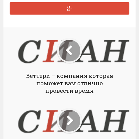
Беттери – компания которая
поможет вам отлично
провести время