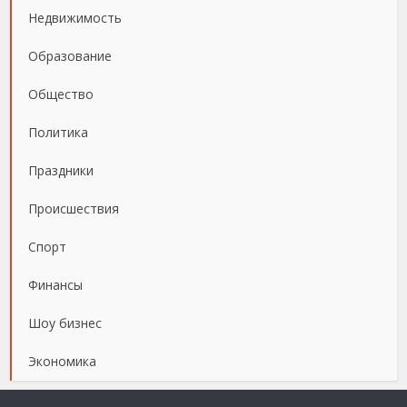
Недвижимость
Образование
Общество
Политика
Праздники
Происшествия
Спорт
Финансы
Шоу бизнес
Экономика