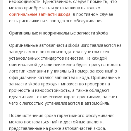
необходимости. Единственное, следует помнить, что
можно приобретать и устанавливать только
оригинальные запчасти шкода
, в противном случае
есть риск лишиться заводского обслуживания.
Оригинальные
и неоригинальные
запчасти skoda
Оригинальные
автозапчасти skoda
изготавливаются на
заводе самого автопроизводителя с учетом всех
установленных стандартов качества. На каждой
оригинальной
детали неизменно будет присутствовать
логотип компании и уникальный номер, занесенный в
официальный
каталог запчастей шкода
.
Оригинальные
запчасти skoda
проходят множество проверок на
прочность и износостойкость, а также обладают
идеальными техническими характеристиками, за счет
чего с легкостью устанавливаются в
автомобиль
.
После истечения срока гарантийного обслуживания
можно постараться найти достойные аналоги,
представленные на рынке
автозапчастей skoda
.