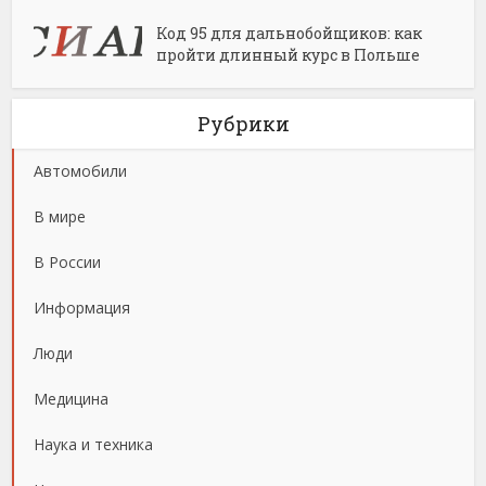
Код 95 для дальнобойщиков: как
пройти длинный курс в Польше
Рубрики
Автомобили
В мире
В России
Информация
Люди
Медицина
Наука и техника