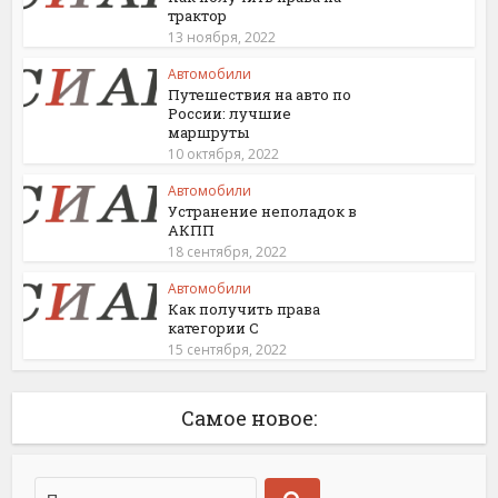
трактор
13 ноября, 2022
Автомобили
Путешествия на авто по
России: лучшие
маршруты
10 октября, 2022
Автомобили
Устранение неполадок в
АКПП
18 сентября, 2022
Автомобили
Как получить права
категории С
15 сентября, 2022
Самое новое: