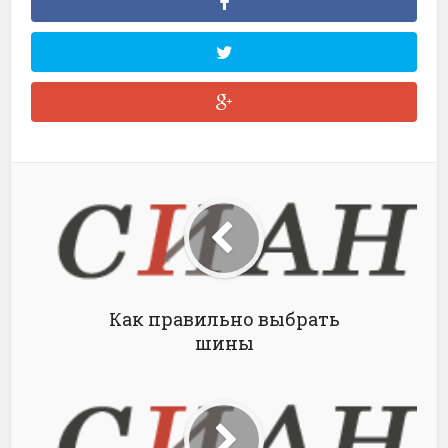
Как правильно выбрать
шины