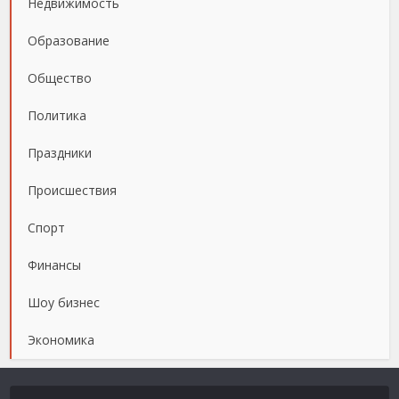
Недвижимость
Образование
Общество
Политика
Праздники
Происшествия
Спорт
Финансы
Шоу бизнес
Экономика