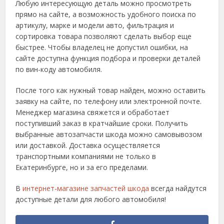
Любую интересующую деталь можно просмотреть
прямо на сайте, а возможность удобного поиска по
артикулу, марке и
модели
авто, фильтрация и
сортировка товара позволяют сделать выбор еще
быстрее. Чтобы владелец не допустил ошибки, на
сайте доступна функция подбора и проверки деталей
по вин-коду
автомобиля
.
После того как нужный товар найден, можно оставить
заявку на сайте, по телефону или электронной почте.
Менеджер магазина свяжется и обработает
поступивший заказ в кратчайшие сроки. Получить
выбранные
автозапчасти шкода
можно самовывозом
или доставкой. Доставка осуществляется
транспортными компаниями не только в
Екатеринбурге
, но и за его пределами.
В
интернет-магазине запчастей шкода
всегда найдутся
доступные детали для любого
автомобиля
!