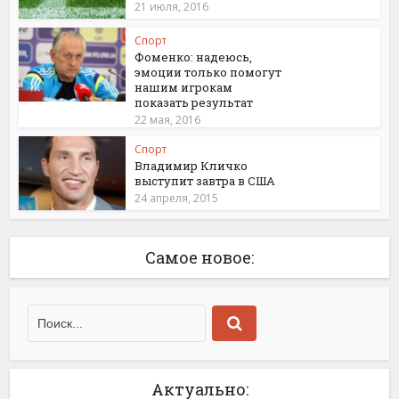
21 июля, 2016
Спорт
Фоменко: надеюсь,
эмоции только помогут
нашим игрокам
показать результат
22 мая, 2016
Спорт
Владимир Кличко
выступит завтра в США
24 апреля, 2015
Самое новое:
Актуально: