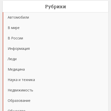
Рубрики
Автомобили
В мире
В России
Информация
Люди
Медицина
Наука и техника
Недвижимость
Образование
Общество