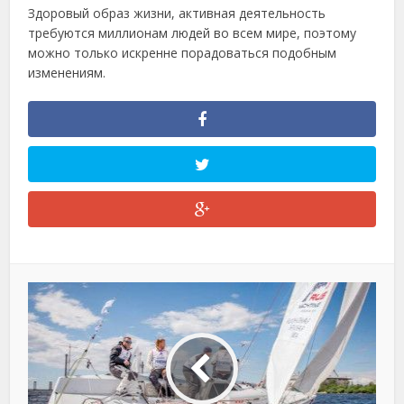
Здоровый образ жизни, активная деятельность
требуются миллионам людей во всем мире, поэтому
можно только искренне порадоваться подобным
изменениям.