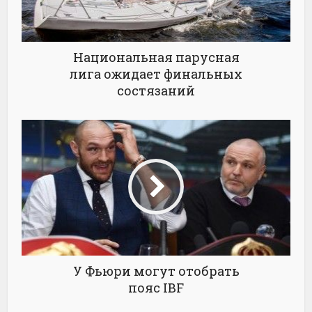
Национальная парусная
лига ожидает финальных
состязаний
У Фьюри могут отобрать
пояс IBF