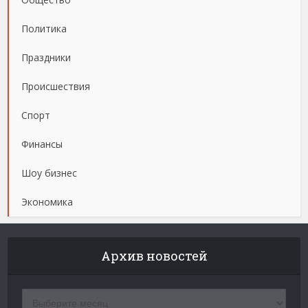
Политика
Праздники
Происшествия
Спорт
Финансы
Шоу бизнес
Экономика
Архив новостей
Архив