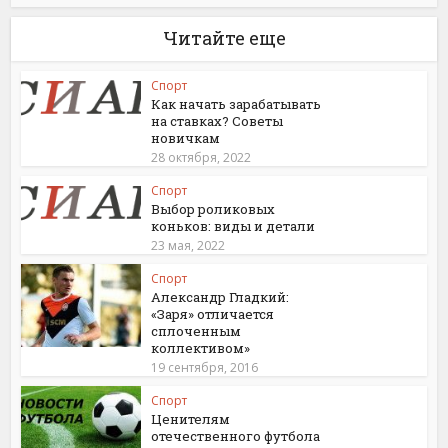
Читайте еще
Спорт
Как начать зарабатывать
на ставках? Советы
новичкам
28 октября, 2022
Спорт
Выбор роликовых
коньков: виды и детали
23 мая, 2022
Спорт
Александр Гладкий:
«Заря» отличается
сплоченным
коллективом»
19 сентября, 2016
Спорт
Ценителям
отечественного футбола