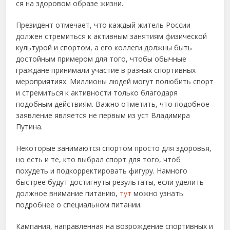
ся на здоровом образе жизни.
Президент отмечает, что каждый житель России
должен стремиться к активным занятиям физической
культурой и спортом, а его коллеги должны быть
достойным примером для того, чтобы обычные
граждане принимали участие в разных спортивных
мероприятиях. Миллионы людей могут полюбить спорт
и стремиться к активности только благодаря
подобным действиям. Важно отметить, что подобное
заявление является не первым из уст Владимира
Путина.
Некоторые занимаются спортом просто для здоровья,
но есть и те, кто выбрал спорт для того, чтоб
похудеть и подкорректировать фигуру. Намного
быстрее будут достигнуты результаты, если уделить
должное внимание питанию,
тут
можно узнать
подробнее о специальном питании.
Кампания, направленная на возрождение спортивных и