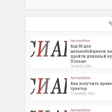
Автомобили
Код 95 для
дальнобойщиков: к
пройти длинный ку
Польше
18 июля, 2025
Автомобили
Как получить права
трактор
13 ноября, 2022
Автомобили