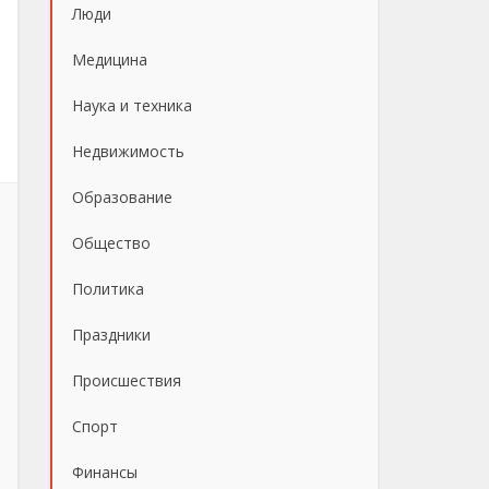
Люди
Медицина
Наука и техника
Недвижимость
Образование
Общество
Политика
Праздники
Происшествия
Спорт
Финансы