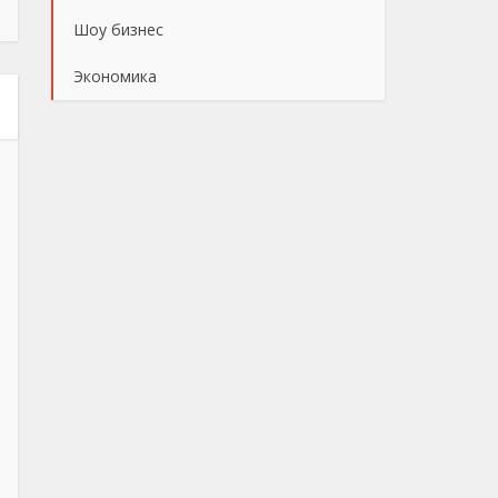
Шоу бизнес
Экономика