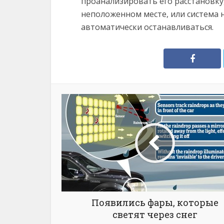
проанализировать его расстановку,
неположенном месте, или система 
автоматически останавливаться.
Появились фары, которые
светят через снег