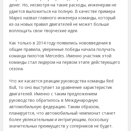
денег. Но, несмотря на такие расходы, инженерам не
удается выложиться на полную. В качестве примера
Марко назвал главного инженера команды, который
из-за новых правил двигателей не может больше
воплощать свои творческие идеи.
Как только в 2014 году появились нововведения в
общие правила, уверенные победы начала получать
команда пилотов Mercedes. Именно участник этой
команды стал лидером на первом этапе действующего
сезона.
Что же касается реакции руководства команды Red
Bull, то оно выступает за уравнение характеристик
двигателей. Именно с таким предложением
руководство обратилось в Международную
автомобильную федерацию. Таким образом,
планируется, что автомобильный чемпионат станет
более увлекательным и интригующим, поскольку
значительных преимуществ у соперников не будет.