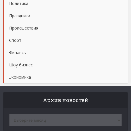
Политика
Праздники
Происшествия
Спорт
Финансы
Шоу бизнес
Экономика
Архив новостей
Архив
новостей