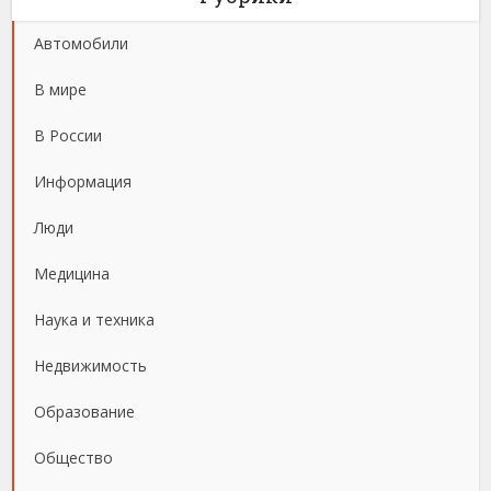
Автомобили
В мире
В России
Информация
Люди
Медицина
Наука и техника
Недвижимость
Образование
Общество