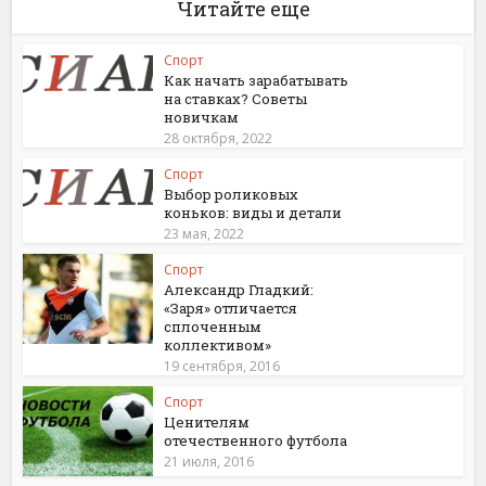
Читайте еще
Спорт
Как начать зарабатывать
на ставках? Советы
новичкам
28 октября, 2022
Спорт
Выбор роликовых
коньков: виды и детали
23 мая, 2022
Спорт
Александр Гладкий:
«Заря» отличается
сплоченным
коллективом»
19 сентября, 2016
Спорт
Ценителям
отечественного футбола
21 июля, 2016