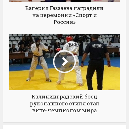
Валерия Газзаева наградили
на церемонии «Спорт и
Россия»
Калининградский боец
рукопашного стиля стал
вице-чемпионом мира