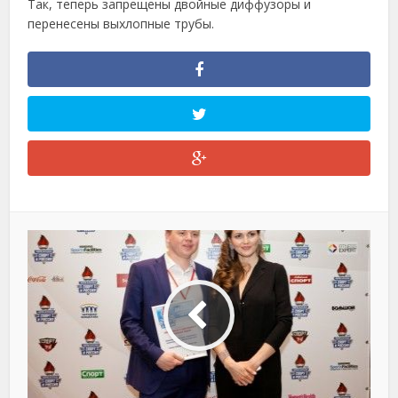
Так, теперь запрещены двойные диффузоры и
перенесены выхлопные трубы.