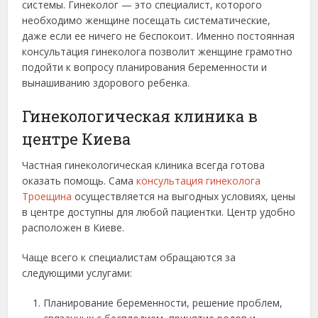
системы. Гинеколог — это специалист, которого
необходимо женщине посещать систематические,
даже если ее ничего не беспокоит. Именно постоянная
консультация гинеколога позволит женщине грамотно
подойти к вопросу планирования беременности и
вынашиванию здорового ребенка.
Гинекологическая клиника в
центре Киева
Частная гинекологическая клиника всегда готова
оказать помощь. Сама
консультация гинеколога
Троещина
осуществляется на выгодных условиях, цены
в центре доступны для любой пациентки. Центр удобно
расположен в Киеве.
Чаще всего к специалистам обращаются за
следующими услугами:
Планирование беременности, решение проблем,