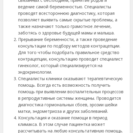
связанных с бесплодием, принятие родов и
ведение самой беременностью. Специалисты
проводят всестороннюю диагностику, которая
позволяет выявить самые скрытые проблемы, а
также назначают только грамотное лечение,
заботясь о здоровье будущей мамы и малыша.
Прерывание беременности, а также проведение
консультации по подбору методов контрацепции.
Для того чтобы подобрать правильное средство
контрацепции, консультацию проводит специалист
гинеколог, который специализируется на
эндокринологии.
Специалисты клиники оказывают терапевтическую
помощь. Всегда есть возможность получить
помощь при выявлении воспалительных процессов
в репродуктивные системы женщины. Проводится
диагностика гормональных сбоев, эрозии шейки
матки, эндометриоза и других заболеваний.
Консультация и оказание помощи в период
климакса. В этом случае пациентка может
рассчитывать на любую консультативную помощь.