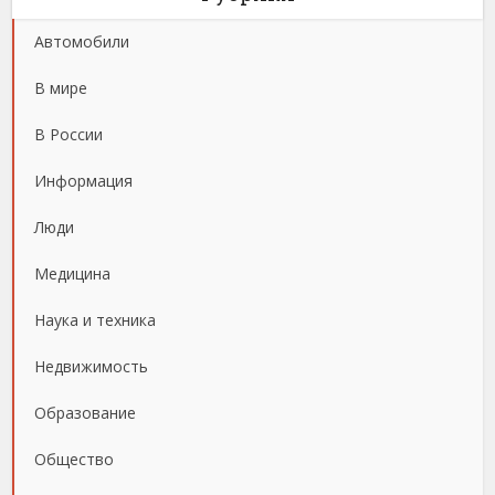
Автомобили
В мире
В России
Информация
Люди
Медицина
Наука и техника
Недвижимость
Образование
Общество