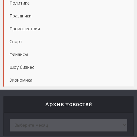
Политика
Праздники
Происшествия
Спорт
Финансы
Шоу бизнес
Экономика
Архив новостей
Архив
новостей