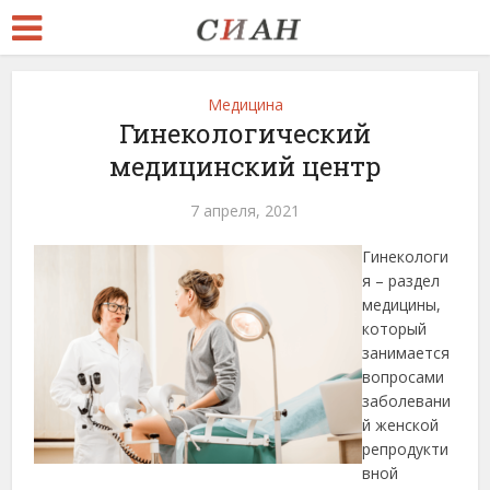
Медицина
Гинекологический
медицинский центр
7 апреля, 2021
Гинекологи
я – раздел
медицины,
который
занимается
вопросами
заболевани
й женской
репродукти
вной