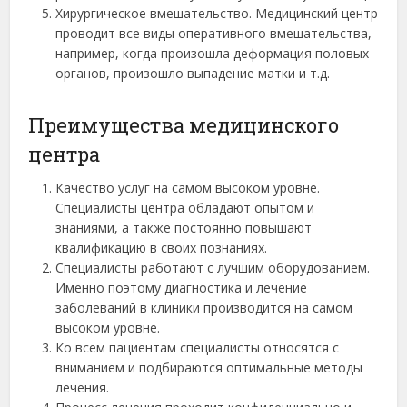
Хирургическое вмешательство. Медицинский центр
проводит все виды оперативного вмешательства,
например, когда произошла деформация половых
органов, произошло выпадение матки и т.д.
Преимущества медицинского
центра
Качество услуг на самом высоком уровне.
Специалисты центра обладают опытом и
знаниями, а также постоянно повышают
квалификацию в своих познаниях.
Специалисты работают с лучшим оборудованием.
Именно поэтому диагностика и лечение
заболеваний в клиники производится на самом
высоком уровне.
Ко всем пациентам специалисты относятся с
вниманием и подбираются оптимальные методы
лечения.