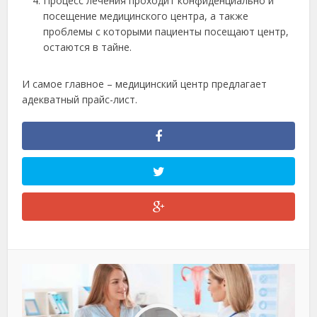
Процесс лечения проходит конфиденциально и
посещение медицинского центра, а также
проблемы с которыми пациенты посещают центр,
остаются в тайне.
И самое главное – медицинский центр предлагает
адекватный прайс-лист.